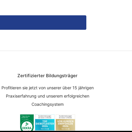
Zertifizierter Bildungsträger
Profitieren sie jetzt von unserer über 15 jährigen
Praxiserfahrung und unserem erfolgreichen
Coachingsystem