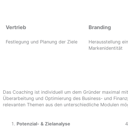
Vertrieb
Branding
Festlegung und Planung der Ziele
Herausstellung ein
Markenidentität
Das Coaching ist individuell um dem Gründer maximal mit
Überarbeitung und Optimierung des Business- und Finanzp
relevanten Themen aus den unterschiedliche Modulen mög
Potenzial- &
Zielanalyse