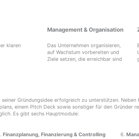
Management & Organisation
er klaren
Das Unternehmen organisieren,
auf Wachstum vorbereiten und
Ziele setzen, die erreichbar sind
 seiner Gründungsidee erfolgreich zu unterstützen. Neben U
lans, einem Pitch Deck sowie sonstiger für den Gründer re
lich. Es gibt sechs Hauptmodule:
Finanzplanung, Finanzierung & Controlling
Mana