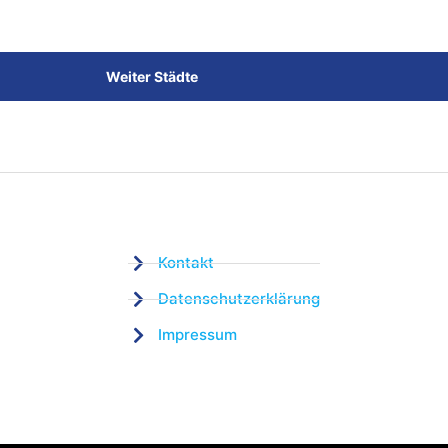
Weiter Städte
Kontakt
Datenschutzerklärung
Impressum