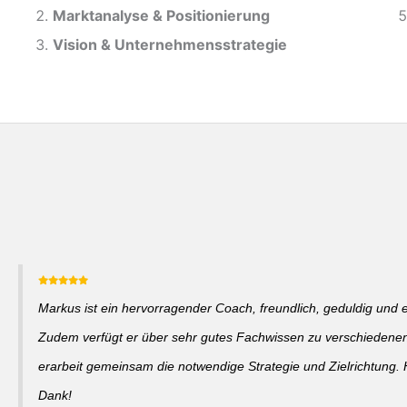
Marktanalyse &
Positionierung
Vision & Unternehmensstrategie
Markus ist ein hervorragender Coach, freundlich, geduldig und 
Zudem verfügt er über sehr gutes Fachwissen zu verschieden
erarbeit gemeinsam die notwendige Strategie und Zielrichtung. 
Dank!