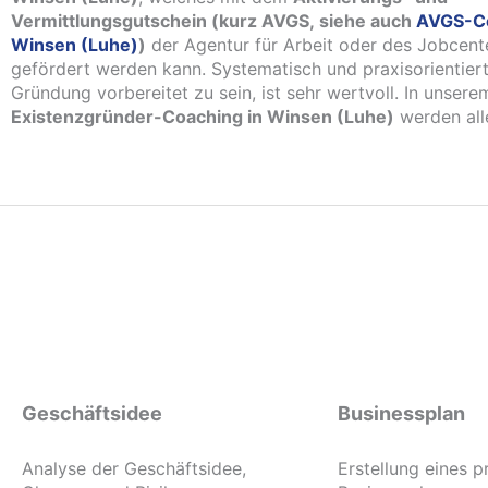
Vermittlungsgutschein (kurz AVGS, siehe auch
AVGS-C
Winsen (Luhe)
)
der Agentur für Arbeit oder des Jobcent
gefördert werden kann. Systematisch und praxisorientiert
Gründung vorbereitet zu sein, ist sehr wertvoll. In unserem
Existenzgründer-Coaching in Winsen (Luhe)
werden all
Geschäftsidee
Businessplan
Analyse der Geschäftsidee,
Erstellung eines p