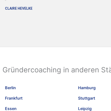
CLAIRE HEVELKE
Gründercoaching in anderen St
Berlin
Hamburg
Frankfurt
Stuttgart
Essen
Leipzig