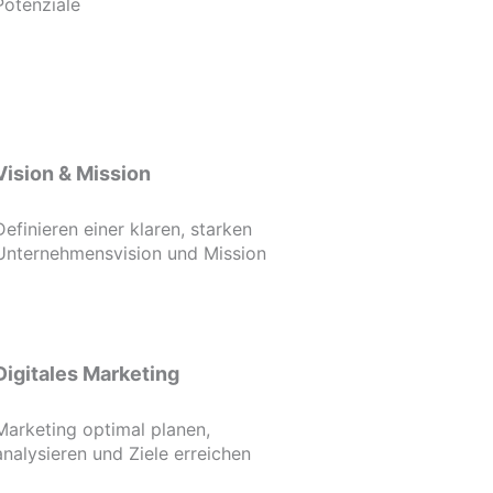
Potenziale
Vision & Mission
Definieren einer klaren, starken
Unternehmensvision und Mission
Digitales Marketing
Marketing optimal planen,
analysieren und Ziele erreichen