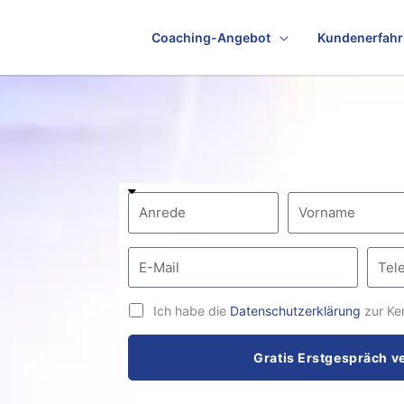
Coaching-Angebot
Kundenerfah
Ich habe die
Datenschutzerklärung
zur Ke
Gratis Erstgespräch v