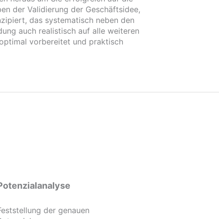
en der Validierung der Geschäftsidee,
nzipiert, das systematisch neben den
ng auch realistisch auf alle weiteren
optimal vorbereitet und praktisch
Potenzialanalyse
Feststellung der genauen