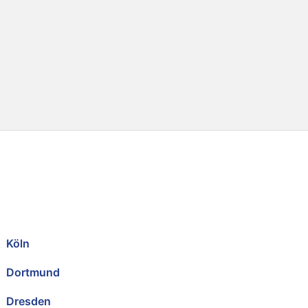
Köln
Dortmund
Dresden