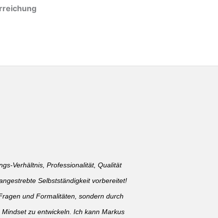
erreichung
gs-Verhältnis, Professionalität, Qualität
ngestrebte Selbstständigkeit vorbereitet!
en Fragen und Formalitäten, sondern durch
s Mindset zu entwickeln. Ich kann Markus