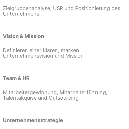
Zielgruppenanalyse, USP und Positionierung des
Unternehmens
Vision & Mission
Definieren einer klaren, starken
Unternehmensvision und Mission
Team & HR
Mitarbeitergewinnung, Mitarbeiterführung,
Talentakquise und Outsourcing
Unternehmensstrategie