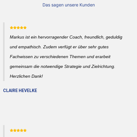
Das sagen unsere Kunden
Markus ist ein hervorragender Coach, freundlich, geduldig
und empathisch. Zudem verfügt er über sehr gutes
Fachwissen zu verschiedenen Themen und erarbeit
gemeinsam die notwendige Strategie und Zielrichtung.
Herzlichen Dank!
CLAIRE HEVELKE