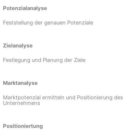
Potenzialanalyse
Feststellung der genauen Potenziale
Zielanalyse
Festlegung und Planung der Ziele
Marktanalyse
Marktpotenzial ermitteln und Positionierung des
Unternehmens
Positioniertung