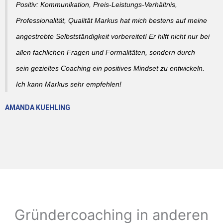
Positiv: Kommunikation, Preis-Leistungs-Verhältnis,
Professionalität, Qualität Markus hat mich bestens auf meine
angestrebte Selbstständigkeit vorbereitet! Er hilft nicht nur bei
allen fachlichen Fragen und Formalitäten, sondern durch
sein gezieltes Coaching ein positives Mindset zu entwickeln.
Ich kann Markus sehr empfehlen!
AMANDA KUEHLING
Gründercoaching in anderen