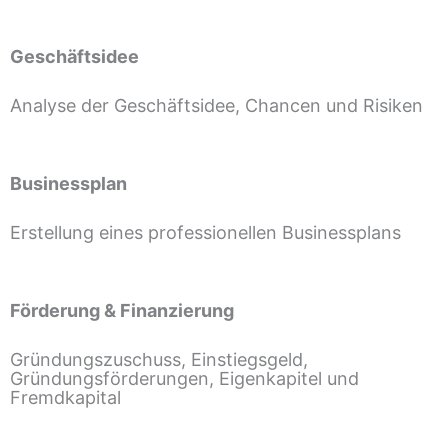
Geschäftsidee
Analyse der Geschäftsidee, Chancen und Risiken
Businessplan
Erstellung eines professionellen Businessplans
Förderung & Finanzierung
Gründungszuschuss, Einstiegsgeld,
Gründungsförderungen, Eigenkapitel und
Fremdkapital