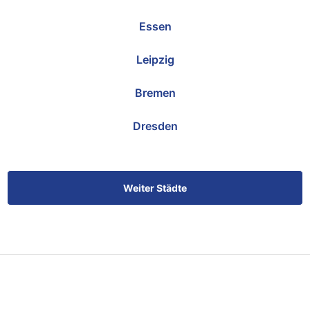
Essen
Leipzig
Bremen
Dresden
Weiter Städte