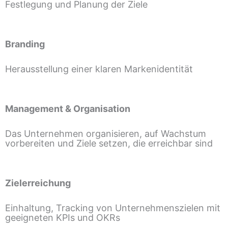
Festlegung und Planung der Ziele
Branding
Herausstellung einer klaren Markenidentität
Management & Organisation
Das Unternehmen organisieren, auf Wachstum
vorbereiten und Ziele setzen, die erreichbar sind
Zielerreichung
Einhaltung, Tracking von Unternehmenszielen mit
geeigneten KPIs und OKRs