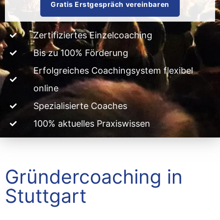
Gratis Erstgespräch vereinbaren
Zertifiziertes Einzelcoaching
Bis zu 100% Förderung
Erfolgreiches Coachingsystem flexibel
online
Spezialisierte Coaches
100% aktuelles Praxiswissen
Gründercoaching in
Stuttgart