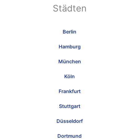
Städten
Berlin
Hamburg
München
Köln
Frankfurt
Stuttgart
Düsseldorf
Dortmund