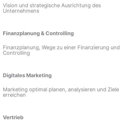
Vision und strategische Ausrichtung des
Unternehmens
Finanzplanung & Controlling
Finanzplanung, Wege zu einer Finanzierung und
Controlling
Digitales Marketing
Marketing optimal planen, analysieren und Ziele
erreichen
Vertrieb