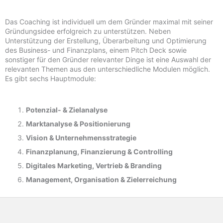
Das Coaching ist individuell um dem Gründer maximal mit seiner
Gründungsidee erfolgreich zu unterstützen. Neben
Unterstützung der Erstellung, Überarbeitung und Optimierung
des Business- und Finanzplans, einem Pitch Deck sowie
sonstiger für den Gründer relevanter Dinge ist eine Auswahl der
relevanten Themen aus den unterschiedliche Modulen möglich.
Es gibt sechs Hauptmodule:
Potenzial- &
Zielanalyse
Marktanalyse &
Positionierung
Vision & Unternehmensstrategie
Finanzplanung, Finanzierung & Controlling
Digitales Marketing, Vertrieb & Branding
Management, Organisation & Zielerreichung