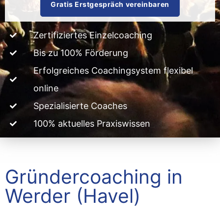
Gratis Erstgespräch vereinbaren
Zertifiziertes Einzelcoaching
Bis zu 100% Förderung
Erfolgreiches Coachingsystem flexibel
online
Spezialisierte Coaches
100% aktuelles Praxiswissen
Gründercoaching in
Werder (Havel)