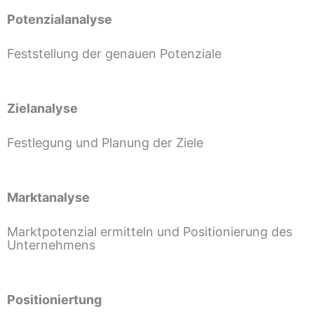
Potenzialanalyse
Feststellung der genauen Potenziale
Zielanalyse
Festlegung und Planung der Ziele
Marktanalyse
Marktpotenzial ermitteln und Positionierung des
Unternehmens
Positioniertung