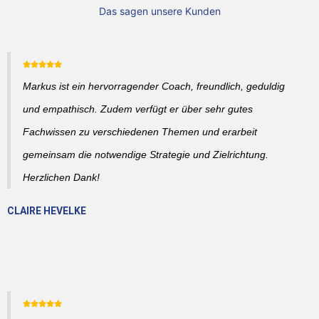
Das sagen unsere Kunden
Markus ist ein hervorragender Coach, freundlich, geduldig
und empathisch. Zudem verfügt er über sehr gutes
Fachwissen zu verschiedenen Themen und erarbeit
gemeinsam die notwendige Strategie und Zielrichtung.
Herzlichen Dank!
CLAIRE HEVELKE