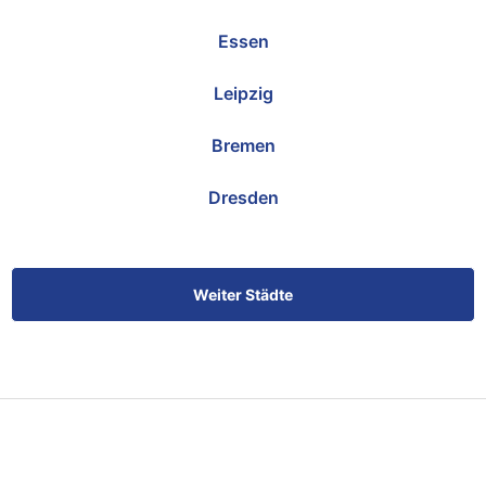
Essen
Leipzig
Bremen
Dresden
Weiter Städte