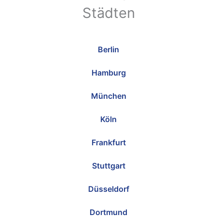
Städten
Berlin
Hamburg
München
Köln
Frankfurt
Stuttgart
Düsseldorf
Dortmund