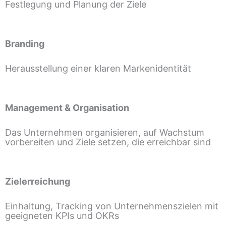
Festlegung und Planung der Ziele
Branding
Herausstellung einer klaren Markenidentität
Management & Organisation
Das Unternehmen organisieren, auf Wachstum
vorbereiten und Ziele setzen, die erreichbar sind
Zielerreichung
Einhaltung, Tracking von Unternehmenszielen mit
geeigneten KPIs und OKRs