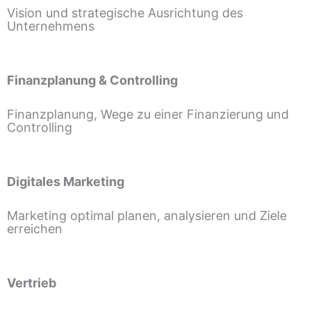
Vision und strategische Ausrichtung des
Unternehmens
Finanzplanung & Controlling
Finanzplanung, Wege zu einer Finanzierung und
Controlling
Digitales Marketing
Marketing optimal planen, analysieren und Ziele
erreichen
Vertrieb