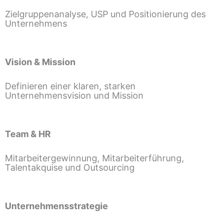
Zielgruppenanalyse, USP und Positionierung des
Unternehmens
Vision & Mission
Definieren einer klaren, starken
Unternehmensvision und Mission
Team & HR
Mitarbeitergewinnung, Mitarbeiterführung,
Talentakquise und Outsourcing
Unternehmensstrategie