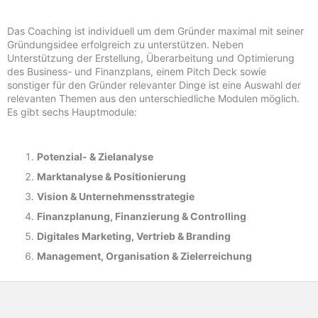
Das Coaching ist individuell um dem Gründer maximal mit seiner
Gründungsidee erfolgreich zu unterstützen. Neben
Unterstützung der Erstellung, Überarbeitung und Optimierung
des Business- und Finanzplans, einem Pitch Deck sowie
sonstiger für den Gründer relevanter Dinge ist eine Auswahl der
relevanten Themen aus den unterschiedliche Modulen möglich.
Es gibt sechs Hauptmodule:
Potenzial- &
Zielanalyse
Marktanalyse &
Positionierung
Vision & Unternehmensstrategie
Finanzplanung, Finanzierung & Controlling
Digitales Marketing, Vertrieb & Branding
Management, Organisation & Zielerreichung