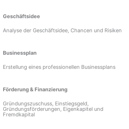
Geschäftsidee
Analyse der Geschäftsidee, Chancen und Risiken
Businessplan
Erstellung eines professionellen Businessplans
Förderung & Finanzierung
Gründungszuschuss, Einstiegsgeld,
Gründungsförderungen, Eigenkapitel und
Fremdkapital