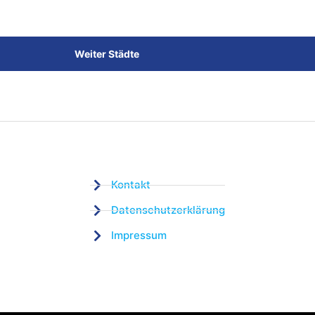
Weiter Städte
Kontakt
Datenschutzerklärung
Impressum