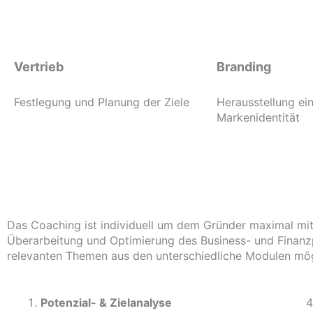
Vertrieb
Branding
Festlegung und Planung der Ziele
Herausstellung ein
Markenidentität
Das Coaching ist individuell um dem Gründer maximal mit
Überarbeitung und Optimierung des Business- und Finanzp
relevanten Themen aus den unterschiedliche Modulen mög
Potenzial- &
Zielanalyse