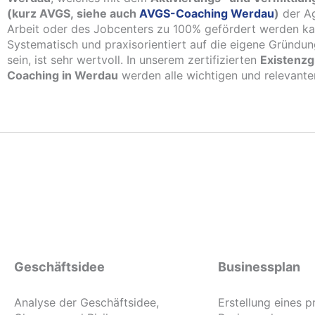
(kurz AVGS, siehe auch
AVGS-Coaching Werdau
)
der Ag
Arbeit oder des Jobcenters zu 100% gefördert werden ka
Systematisch und praxisorientiert auf die eigene Gründun
sein, ist sehr wertvoll. In unserem zertifizierten
Existenz
Coaching in Werdau
werden alle wichtigen und relevanten
Geschäftsidee
Businessplan
Analyse der Geschäftsidee,
Erstellung eines p