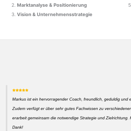
Marktanalyse &
Positionierung
Vision & Unternehmensstrategie
Markus ist ein hervorragender Coach, freundlich, geduldig und 
Zudem verfügt er über sehr gutes Fachwissen zu verschieden
erarbeit gemeinsam die notwendige Strategie und Zielrichtung. 
Dank!