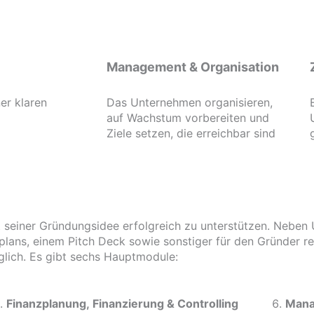
Management & Organisation
er klaren
Das Unternehmen organisieren,
auf Wachstum vorbereiten und
Ziele setzen, die erreichbar sind
 seiner Gründungsidee erfolgreich zu unterstützen. Neben U
lans, einem Pitch Deck sowie sonstiger für den Gründer re
lich. Es gibt sechs Hauptmodule:
Finanzplanung, Finanzierung & Controlling
Mana