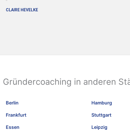
CLAIRE HEVELKE
Gründercoaching in anderen St
Berlin
Hamburg
Frankfurt
Stuttgart
Essen
Leipzig