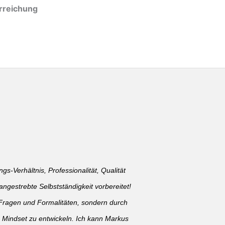
erreichung
gs-Verhältnis, Professionalität, Qualität
ngestrebte Selbstständigkeit vorbereitet!
en Fragen und Formalitäten, sondern durch
s Mindset zu entwickeln. Ich kann Markus