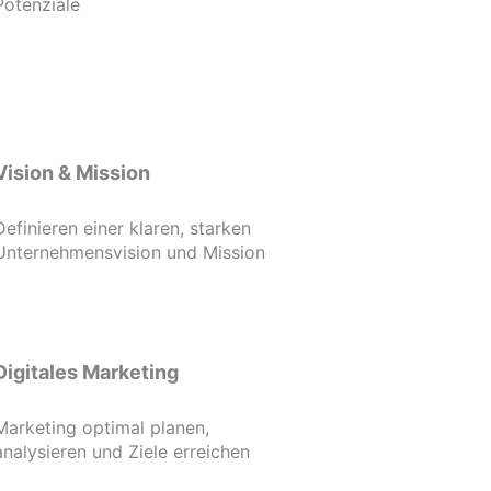
Potenziale
Vision & Mission
Definieren einer klaren, starken
Unternehmensvision und Mission
Digitales Marketing
Marketing optimal planen,
analysieren und Ziele erreichen