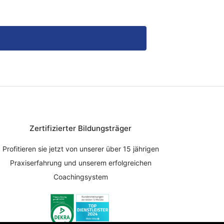
Zertifizierter Bildungsträger
Profitieren sie jetzt von unserer über 15 jährigen
Praxiserfahrung und unserem erfolgreichen
Coachingsystem