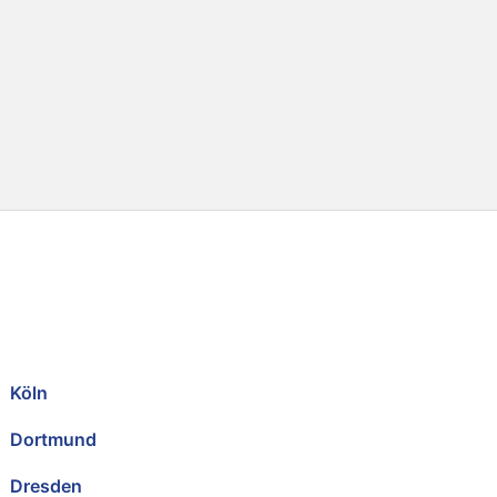
Köln
Dortmund
Dresden