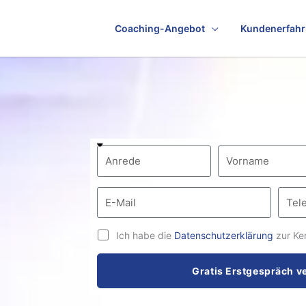
Coaching-Angebot
Kundenerfah
Ich habe die
Datenschutzerklärung
zur Ke
Gratis Erstgespräch v