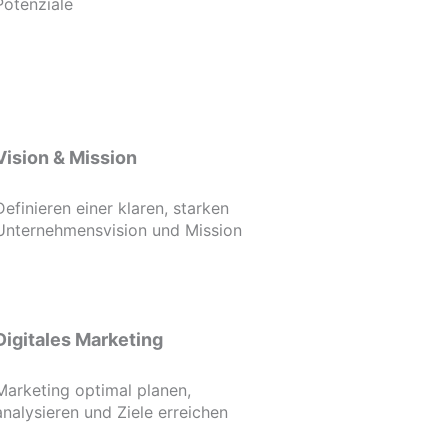
Potenziale
Vision & Mission
Definieren einer klaren, starken
Unternehmensvision und Mission
Digitales Marketing
Marketing optimal planen,
analysieren und Ziele erreichen