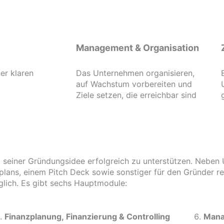
Management & Organisation
er klaren
Das Unternehmen organisieren,
auf Wachstum vorbereiten und
Ziele setzen, die erreichbar sind
 seiner Gründungsidee erfolgreich zu unterstützen. Neben U
lans, einem Pitch Deck sowie sonstiger für den Gründer re
lich. Es gibt sechs Hauptmodule:
Finanzplanung, Finanzierung & Controlling
Mana