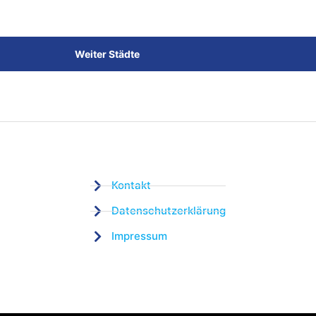
Weiter Städte
Kontakt
Datenschutzerklärung
Impressum