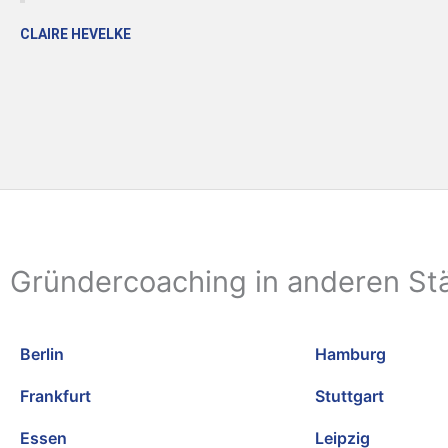
CLAIRE HEVELKE
Gründercoaching in anderen St
Berlin
Hamburg
Frankfurt
Stuttgart
Essen
Leipzig