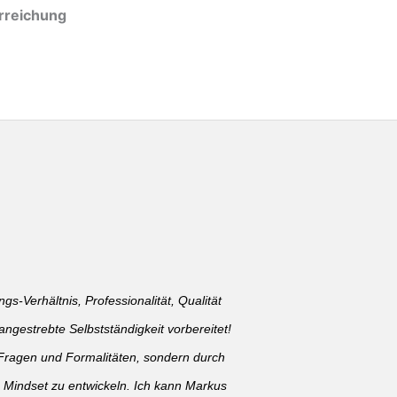
erreichung
gs-Verhältnis, Professionalität, Qualität
ngestrebte Selbstständigkeit vorbereitet!
en Fragen und Formalitäten, sondern durch
s Mindset zu entwickeln. Ich kann Markus