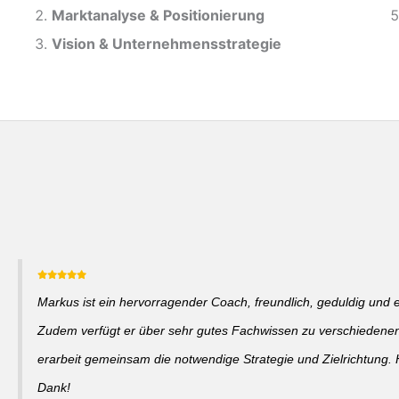
Marktanalyse &
Positionierung
Vision & Unternehmensstrategie
Markus ist ein hervorragender Coach, freundlich, geduldig und 
Zudem verfügt er über sehr gutes Fachwissen zu verschieden
erarbeit gemeinsam die notwendige Strategie und Zielrichtung. 
Dank!