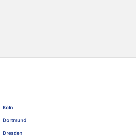
Köln
Dortmund
Dresden