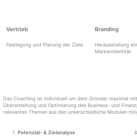
Vertrieb
Branding
Festlegung und Planung der Ziele
Herausstellung ein
Markenidentität
Das Coaching ist individuell um dem Gründer maximal mit
Überarbeitung und Optimierung des Business- und Finanzp
relevanten Themen aus den unterschiedliche Modulen mög
Potenzial- &
Zielanalyse