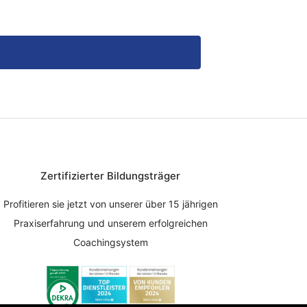
Zertifizierter Bildungsträger
Profitieren sie jetzt von unserer über 15 jährigen
Praxiserfahrung und unserem erfolgreichen
Coachingsystem