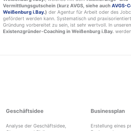
Vermittlungsgutschein (kurz AVGS, siehe auch
AVGS-C
Weißenburg i.Bay.
)
der Agentur für Arbeit oder des Job
gefördert werden kann. Systematisch und praxisorientiert
Gründung vorbereitet zu sein, ist sehr wertvoll. In unserem
Existenzgründer-Coaching in Weißenburg i.Bay.
werden 
Geschäftsidee
Businessplan
Analyse der Geschäftsidee,
Erstellung eines p