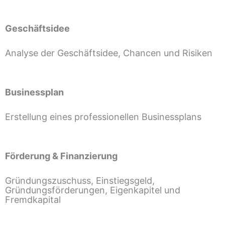
Geschäftsidee
Analyse der Geschäftsidee, Chancen und Risiken
Businessplan
Erstellung eines professionellen Businessplans
Förderung & Finanzierung
Gründungszuschuss, Einstiegsgeld,
Gründungsförderungen, Eigenkapitel und
Fremdkapital