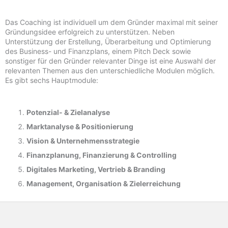
Das Coaching ist individuell um dem Gründer maximal mit seiner
Gründungsidee erfolgreich zu unterstützen. Neben
Unterstützung der Erstellung, Überarbeitung und Optimierung
des Business- und Finanzplans, einem Pitch Deck sowie
sonstiger für den Gründer relevanter Dinge ist eine Auswahl der
relevanten Themen aus den unterschiedliche Modulen möglich.
Es gibt sechs Hauptmodule:
Potenzial- &
Zielanalyse
Marktanalyse &
Positionierung
Vision & Unternehmensstrategie
Finanzplanung, Finanzierung & Controlling
Digitales Marketing, Vertrieb & Branding
Management, Organisation & Zielerreichung