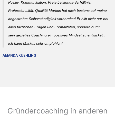
Positiv: Kommunikation, Preis-Leistungs-Verhältnis,
Professionalität, Qualität Markus hat mich bestens auf meine
angestrebte Selbstständigkeit vorbereitet! Er hilft nicht nur bei
allen fachlichen Fragen und Formalitäten, sondern durch
sein gezieltes Coaching ein positives Mindset zu entwickeln.
Ich kann Markus sehr empfehlen!
AMANDA KUEHLING
Gründercoaching in anderen