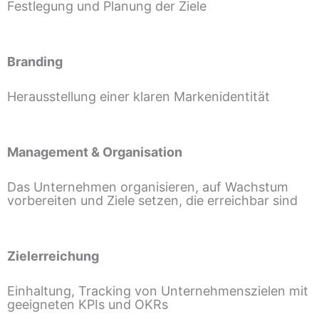
Festlegung und Planung der Ziele
Branding
Herausstellung einer klaren Markenidentität
Management & Organisation
Das Unternehmen organisieren, auf Wachstum
vorbereiten und Ziele setzen, die erreichbar sind
Zielerreichung
Einhaltung, Tracking von Unternehmenszielen mit
geeigneten KPIs und OKRs