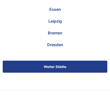
Essen
Leipzig
Bremen
Dresden
Weiter Städte