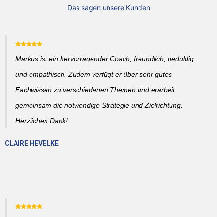
Das sagen unsere Kunden
Markus ist ein hervorragender Coach, freundlich, geduldig
und empathisch. Zudem verfügt er über sehr gutes
Fachwissen zu verschiedenen Themen und erarbeit
gemeinsam die notwendige Strategie und Zielrichtung.
Herzlichen Dank!
CLAIRE HEVELKE