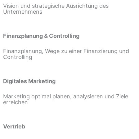
Vision und strategische Ausrichtung des
Unternehmens
Finanzplanung & Controlling
Finanzplanung, Wege zu einer Finanzierung und
Controlling
Digitales Marketing
Marketing optimal planen, analysieren und Ziele
erreichen
Vertrieb