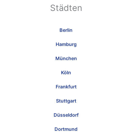
Städten
Berlin
Hamburg
München
Köln
Frankfurt
Stuttgart
Düsseldorf
Dortmund