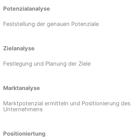
Potenzialanalyse
Feststellung der genauen Potenziale
Zielanalyse
Festlegung und Planung der Ziele
Marktanalyse
Marktpotenzial ermitteln und Positionierung des
Unternehmens
Positioniertung