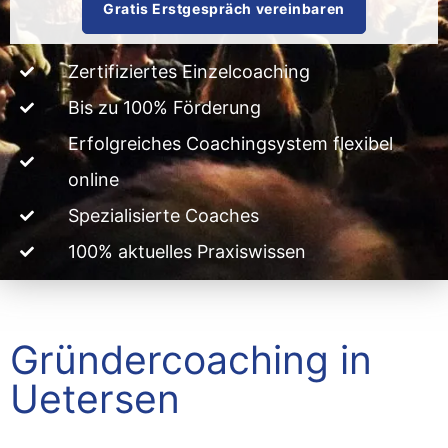
Gratis Erstgespräch vereinbaren
Zertifiziertes Einzelcoaching
Bis zu 100% Förderung
Erfolgreiches Coachingsystem flexibel
online
Spezialisierte Coaches
100% aktuelles Praxiswissen
Gründercoaching in
Uetersen