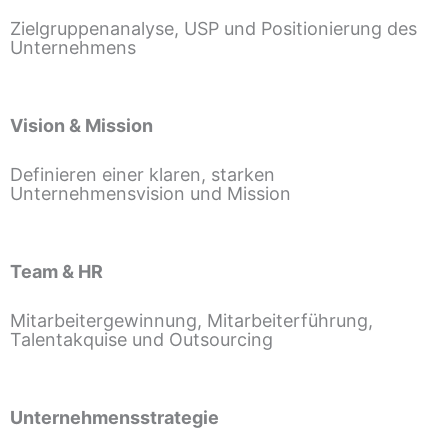
Zielgruppenanalyse, USP und Positionierung des
Unternehmens
Vision & Mission
Definieren einer klaren, starken
Unternehmensvision und Mission
Team & HR
Mitarbeitergewinnung, Mitarbeiterführung,
Talentakquise und Outsourcing
Unternehmensstrategie