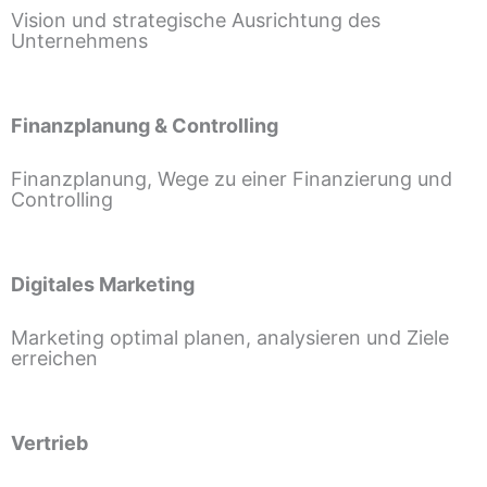
Vision und strategische Ausrichtung des
Unternehmens
Finanzplanung & Controlling
Finanzplanung, Wege zu einer Finanzierung und
Controlling
Digitales Marketing
Marketing optimal planen, analysieren und Ziele
erreichen
Vertrieb