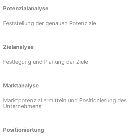
Potenzialanalyse
Feststellung der genauen Potenziale
Zielanalyse
Festlegung und Planung der Ziele
Marktanalyse
Marktpotenzial ermitteln und Positionierung des
Unternehmens
Positioniertung