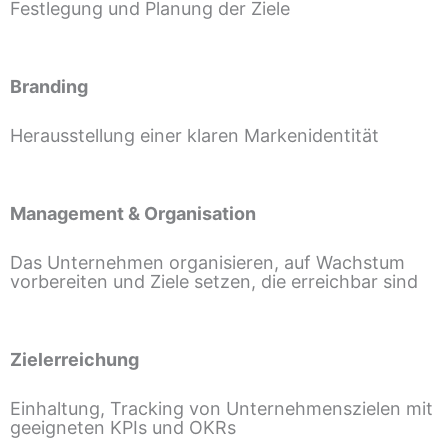
Festlegung und Planung der Ziele
Branding
Herausstellung einer klaren Markenidentität
Management & Organisation
Das Unternehmen organisieren, auf Wachstum
vorbereiten und Ziele setzen, die erreichbar sind
Zielerreichung
Einhaltung, Tracking von Unternehmenszielen mit
geeigneten KPIs und OKRs