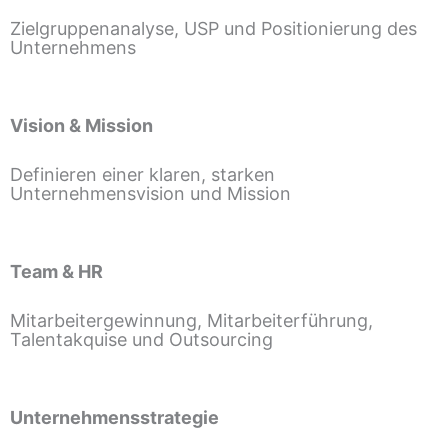
Zielgruppenanalyse, USP und Positionierung des
Unternehmens
Vision & Mission
Definieren einer klaren, starken
Unternehmensvision und Mission
Team & HR
Mitarbeitergewinnung, Mitarbeiterführung,
Talentakquise und Outsourcing
Unternehmensstrategie