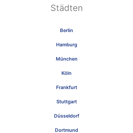
Städten
Berlin
Hamburg
München
Köln
Frankfurt
Stuttgart
Düsseldorf
Dortmund