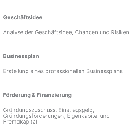
Geschäftsidee
Analyse der Geschäftsidee, Chancen und Risiken
Businessplan
Erstellung eines professionellen Businessplans
Förderung & Finanzierung
Gründungszuschuss, Einstiegsgeld,
Gründungsförderungen, Eigenkapitel und
Fremdkapital