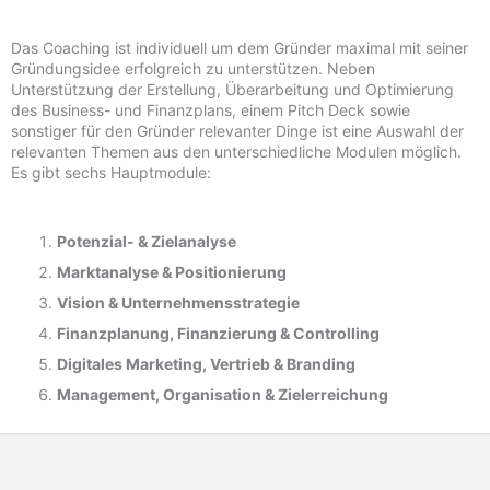
Das Coaching ist individuell um dem Gründer maximal mit seiner
Gründungsidee erfolgreich zu unterstützen. Neben
Unterstützung der Erstellung, Überarbeitung und Optimierung
des Business- und Finanzplans, einem Pitch Deck sowie
sonstiger für den Gründer relevanter Dinge ist eine Auswahl der
relevanten Themen aus den unterschiedliche Modulen möglich.
Es gibt sechs Hauptmodule:
Potenzial- &
Zielanalyse
Marktanalyse &
Positionierung
Vision & Unternehmensstrategie
Finanzplanung, Finanzierung & Controlling
Digitales Marketing, Vertrieb & Branding
Management, Organisation & Zielerreichung