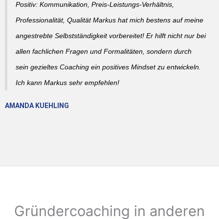
Positiv: Kommunikation, Preis-Leistungs-Verhältnis,
Professionalität, Qualität Markus hat mich bestens auf meine
angestrebte Selbstständigkeit vorbereitet! Er hilft nicht nur bei
allen fachlichen Fragen und Formalitäten, sondern durch
sein gezieltes Coaching ein positives Mindset zu entwickeln.
Ich kann Markus sehr empfehlen!
AMANDA KUEHLING
Gründercoaching in anderen