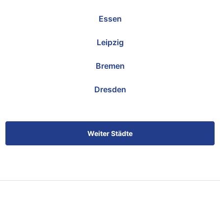
Essen
Leipzig
Bremen
Dresden
Weiter Städte