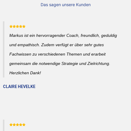
Das sagen unsere Kunden
Markus ist ein hervorragender Coach, freundlich, geduldig
und empathisch. Zudem verfügt er über sehr gutes
Fachwissen zu verschiedenen Themen und erarbeit
gemeinsam die notwendige Strategie und Zielrichtung.
Herzlichen Dank!
CLAIRE HEVELKE