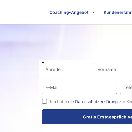
Coaching-Angebot
Kundenerfah
Ich habe die
Datenschutzerklärung
zur Ke
Gratis Erstgespräch v