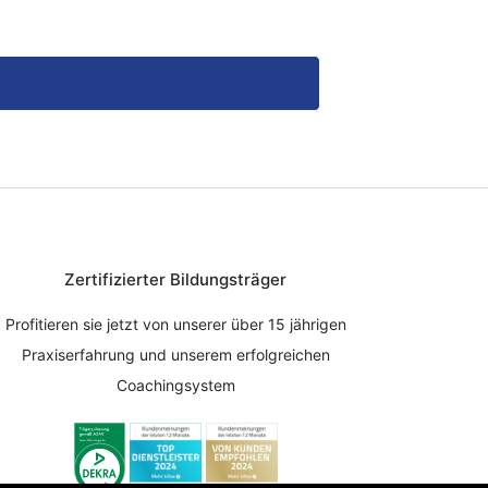
Zertifizierter Bildungsträger
Profitieren sie jetzt von unserer über 15 jährigen
Praxiserfahrung und unserem erfolgreichen
Coachingsystem