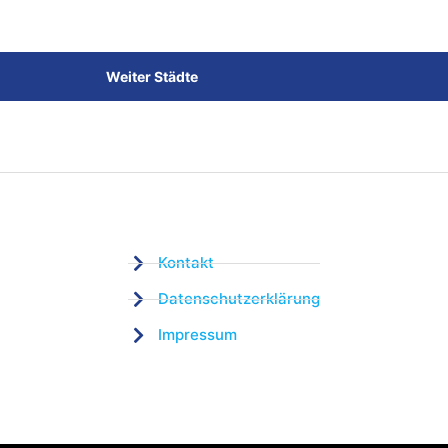
Weiter Städte
Kontakt
Datenschutzerklärung
Impressum