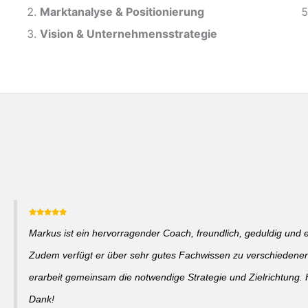
Marktanalyse &
Positionierung
Vision & Unternehmensstrategie
Markus ist ein hervorragender Coach, freundlich, geduldig und 
Zudem verfügt er über sehr gutes Fachwissen zu verschieden
erarbeit gemeinsam die notwendige Strategie und Zielrichtung. 
Dank!