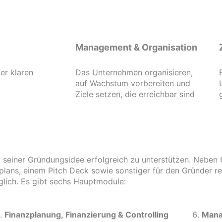
Management & Organisation
er klaren
Das Unternehmen organisieren,
auf Wachstum vorbereiten und
Ziele setzen, die erreichbar sind
 seiner Gründungsidee erfolgreich zu unterstützen. Neben U
lans, einem Pitch Deck sowie sonstiger für den Gründer re
lich. Es gibt sechs Hauptmodule:
Finanzplanung, Finanzierung & Controlling
Mana