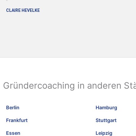
CLAIRE HEVELKE
Gründercoaching in anderen St
Berlin
Hamburg
Frankfurt
Stuttgart
Essen
Leipzig