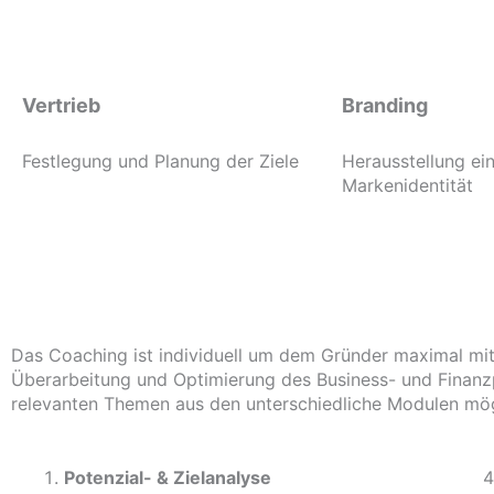
Vertrieb
Branding
Festlegung und Planung der Ziele
Herausstellung ein
Markenidentität
Das Coaching ist individuell um dem Gründer maximal mit
Überarbeitung und Optimierung des Business- und Finanzp
relevanten Themen aus den unterschiedliche Modulen mög
Potenzial- &
Zielanalyse