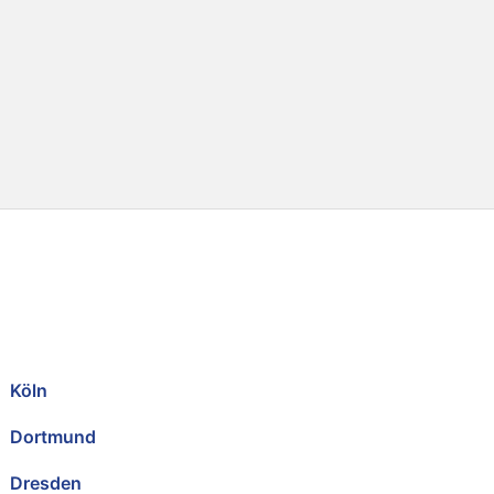
Köln
Dortmund
Dresden