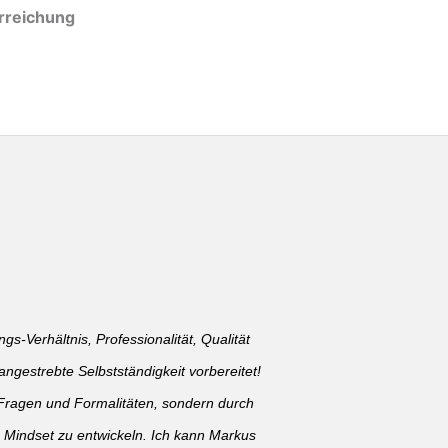
erreichung
gs-Verhältnis, Professionalität, Qualität
ngestrebte Selbstständigkeit vorbereitet!
en Fragen und Formalitäten, sondern durch
s Mindset zu entwickeln. Ich kann Markus