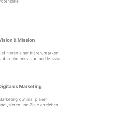
Potenziale
Vision & Mission
Definieren einer klaren, starken
Unternehmensvision und Mission
Digitales Marketing
Marketing optimal planen,
analysieren und Ziele erreichen