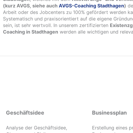
(kurz AVGS, siehe auch
AVGS-Coaching Stadthagen
)
de
Arbeit oder des Jobcenters zu 100% gefördert werden ka
Systematisch und praxisorientiert auf die eigene Gründun
sein, ist sehr wertvoll. In unserem zertifizierten
Existenz
Coaching in Stadthagen
werden alle wichtigen und releva
Geschäftsidee
Businessplan
Analyse der Geschäftsidee,
Erstellung eines p