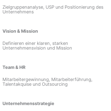
Zielgruppenanalyse, USP und Positionierung des
Unternehmens
Vision & Mission
Definieren einer klaren, starken
Unternehmensvision und Mission
Team & HR
Mitarbeitergewinnung, Mitarbeiterführung,
Talentakquise und Outsourcing
Unternehmensstrategie