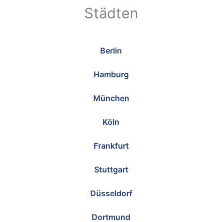
Städten
Berlin
Hamburg
München
Köln
Frankfurt
Stuttgart
Düsseldorf
Dortmund