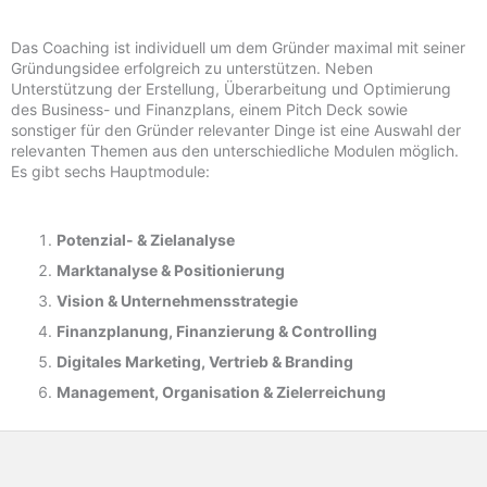
Das Coaching ist individuell um dem Gründer maximal mit seiner
Gründungsidee erfolgreich zu unterstützen. Neben
Unterstützung der Erstellung, Überarbeitung und Optimierung
des Business- und Finanzplans, einem Pitch Deck sowie
sonstiger für den Gründer relevanter Dinge ist eine Auswahl der
relevanten Themen aus den unterschiedliche Modulen möglich.
Es gibt sechs Hauptmodule:
Potenzial- &
Zielanalyse
Marktanalyse &
Positionierung
Vision & Unternehmensstrategie
Finanzplanung, Finanzierung & Controlling
Digitales Marketing, Vertrieb & Branding
Management, Organisation & Zielerreichung