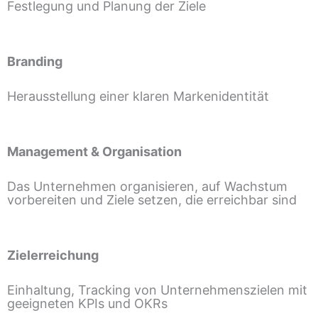
Festlegung und Planung der Ziele
Branding
Herausstellung einer klaren Markenidentität
Management & Organisation
Das Unternehmen organisieren, auf Wachstum
vorbereiten und Ziele setzen, die erreichbar sind
Zielerreichung
Einhaltung, Tracking von Unternehmenszielen mit
geeigneten KPIs und OKRs