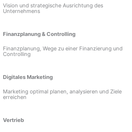
Vision und strategische Ausrichtung des
Unternehmens
Finanzplanung & Controlling
Finanzplanung, Wege zu einer Finanzierung und
Controlling
Digitales Marketing
Marketing optimal planen, analysieren und Ziele
erreichen
Vertrieb