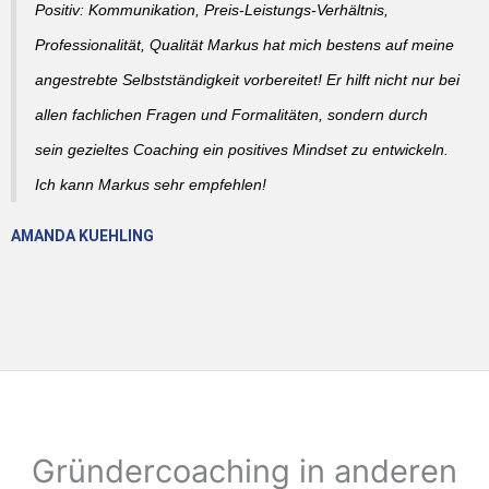
Positiv: Kommunikation, Preis-Leistungs-Verhältnis,
Professionalität, Qualität Markus hat mich bestens auf meine
angestrebte Selbstständigkeit vorbereitet! Er hilft nicht nur bei
allen fachlichen Fragen und Formalitäten, sondern durch
sein gezieltes Coaching ein positives Mindset zu entwickeln.
Ich kann Markus sehr empfehlen!
AMANDA KUEHLING
Gründercoaching in anderen