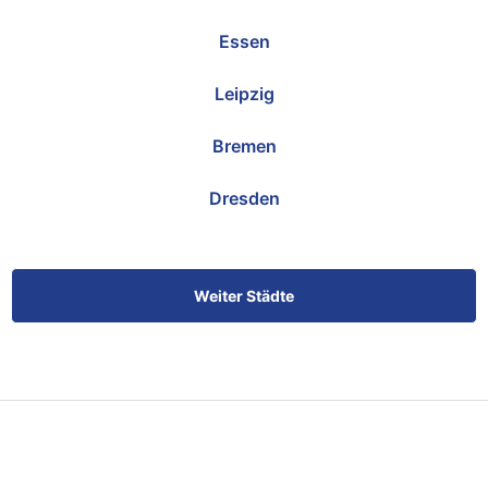
Essen
Leipzig
Bremen
Dresden
Weiter Städte