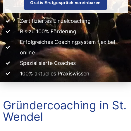
Gratis Erstgespräch vereinbaren
Zertifiziertes Einzelcoaching
Bis zu 100% Förderung
Erfolgreiches Coachingsystem flexibel
online
Spezialisierte Coaches
100% aktuelles Praxiswissen
Gründercoaching in St.
Wendel