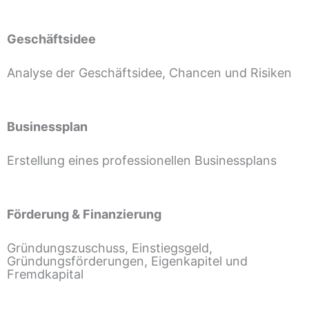
Geschäftsidee
Analyse der Geschäftsidee, Chancen und Risiken
Businessplan
Erstellung eines professionellen Businessplans
Förderung & Finanzierung
Gründungszuschuss, Einstiegsgeld,
Gründungsförderungen, Eigenkapitel und
Fremdkapital