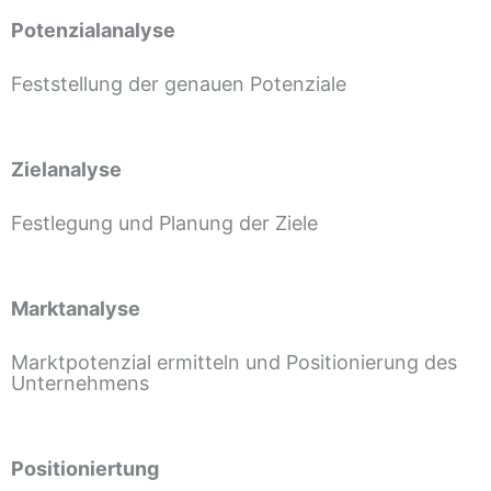
Potenzialanalyse
Feststellung der genauen Potenziale
Zielanalyse
Festlegung und Planung der Ziele
Marktanalyse
Marktpotenzial ermitteln und Positionierung des
Unternehmens
Positioniertung