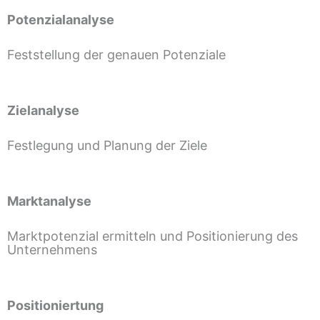
Potenzialanalyse
Feststellung der genauen Potenziale
Zielanalyse
Festlegung und Planung der Ziele
Marktanalyse
Marktpotenzial ermitteln und Positionierung des
Unternehmens
Positioniertung