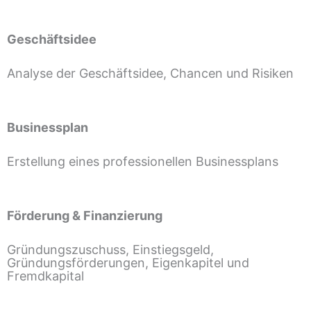
Geschäftsidee
Analyse der Geschäftsidee, Chancen und Risiken
Businessplan
Erstellung eines professionellen Businessplans
Förderung & Finanzierung
Gründungszuschuss, Einstiegsgeld,
Gründungsförderungen, Eigenkapitel und
Fremdkapital