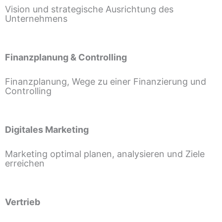
Vision und strategische Ausrichtung des
Unternehmens
Finanzplanung & Controlling
Finanzplanung, Wege zu einer Finanzierung und
Controlling
Digitales Marketing
Marketing optimal planen, analysieren und Ziele
erreichen
Vertrieb