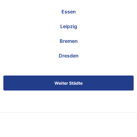
Essen
Leipzig
Bremen
Dresden
Weiter Städte