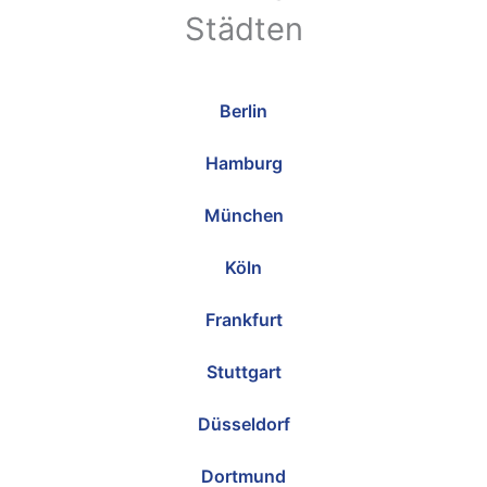
Städten
Berlin
Hamburg
München
Köln
Frankfurt
Stuttgart
Düsseldorf
Dortmund