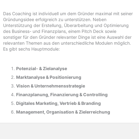
Das Coaching ist individuell um dem Gründer maximal mit seiner
Gründungsidee erfolgreich zu unterstützen. Neben
Unterstützung der Erstellung, Überarbeitung und Optimierung
des Business- und Finanzplans, einem Pitch Deck sowie
sonstiger für den Gründer relevanter Dinge ist eine Auswahl der
relevanten Themen aus den unterschiedliche Modulen möglich.
Es gibt sechs Hauptmodule:
Potenzial- &
Zielanalyse
Marktanalyse &
Positionierung
Vision & Unternehmensstrategie
Finanzplanung, Finanzierung & Controlling
Digitales Marketing, Vertrieb & Branding
Management, Organisation & Zielerreichung