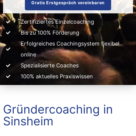
Gratis Erstgespräch vereinbaren
Zertifiziertes Einzelcoaching
Bis zu 100% Förderung
Erfolgreiches Coachingsystem flexibel
online
Spezialisierte Coaches
100% aktuelles Praxiswissen
Gründercoaching in
Sinsheim