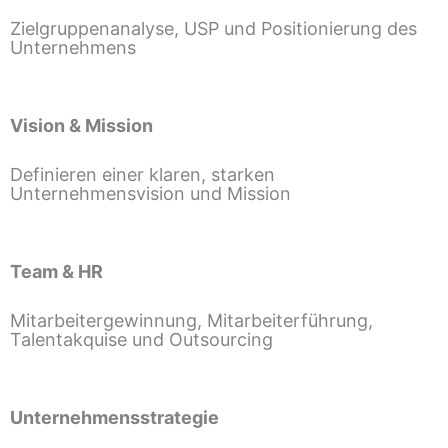
Zielgruppenanalyse, USP und Positionierung des
Unternehmens
Vision & Mission
Definieren einer klaren, starken
Unternehmensvision und Mission
Team & HR
Mitarbeitergewinnung, Mitarbeiterführung,
Talentakquise und Outsourcing
Unternehmensstrategie