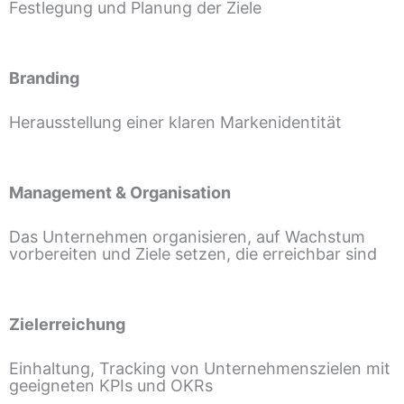
Festlegung und Planung der Ziele
Branding
Herausstellung einer klaren Markenidentität
Management & Organisation
Das Unternehmen organisieren, auf Wachstum
vorbereiten und Ziele setzen, die erreichbar sind
Zielerreichung
Einhaltung, Tracking von Unternehmenszielen mit
geeigneten KPIs und OKRs