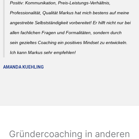
Positiv: Kommunikation, Preis-Leistungs-Verhältnis,
Professionalität, Qualität Markus hat mich bestens auf meine
angestrebte Selbstständigkeit vorbereitet! Er hilft nicht nur bei
allen fachlichen Fragen und Formalitäten, sondern durch
sein gezieltes Coaching ein positives Mindset zu entwickeln.
Ich kann Markus sehr empfehlen!
AMANDA KUEHLING
Gründercoaching in anderen