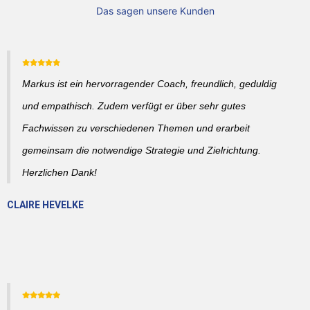
Das sagen unsere Kunden
Markus ist ein hervorragender Coach, freundlich, geduldig
und empathisch. Zudem verfügt er über sehr gutes
Fachwissen zu verschiedenen Themen und erarbeit
gemeinsam die notwendige Strategie und Zielrichtung.
Herzlichen Dank!
CLAIRE HEVELKE