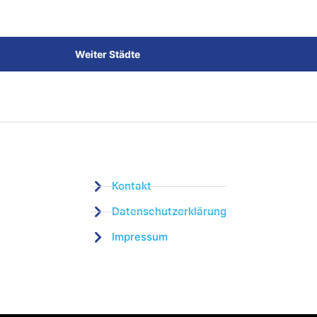
Weiter Städte
Kontakt
Datenschutzerklärung
Impressum