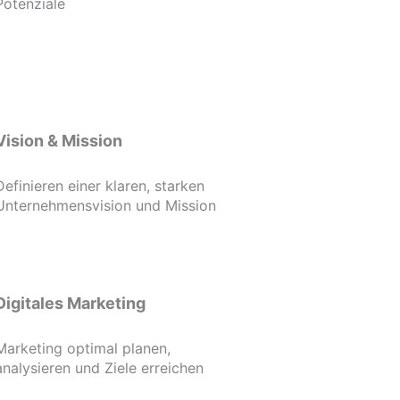
Potenziale
Vision & Mission
Definieren einer klaren, starken
Unternehmensvision und Mission
Digitales Marketing
Marketing optimal planen,
analysieren und Ziele erreichen