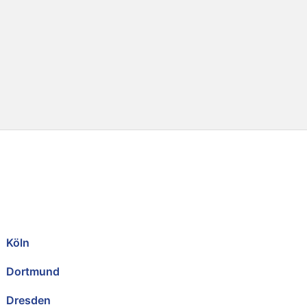
Köln
Dortmund
Dresden