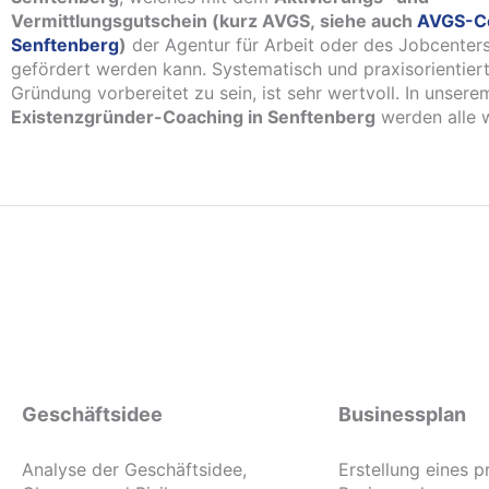
Vermittlungsgutschein (kurz AVGS, siehe auch
AVGS-C
Senftenberg
)
der Agentur für Arbeit oder des Jobcenter
gefördert werden kann. Systematisch und praxisorientiert
Gründung vorbereitet zu sein, ist sehr wertvoll. In unserem
Existenzgründer-Coaching in Senftenberg
werden alle 
Geschäftsidee
Businessplan
Analyse der Geschäftsidee,
Erstellung eines p