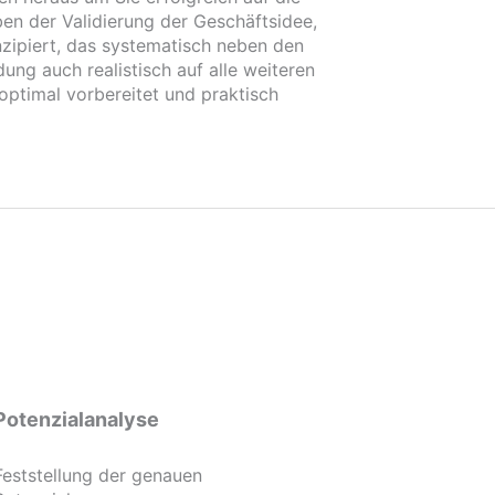
en der Validierung der Geschäftsidee,
nzipiert, das systematisch neben den
ng auch realistisch auf alle weiteren
optimal vorbereitet und praktisch
Potenzialanalyse
Feststellung der genauen