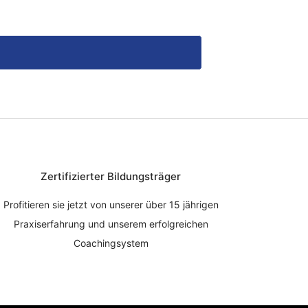
Zertifizierter Bildungsträger
Profitieren sie jetzt von unserer über 15 jährigen
Praxiserfahrung und unserem erfolgreichen
Coachingsystem