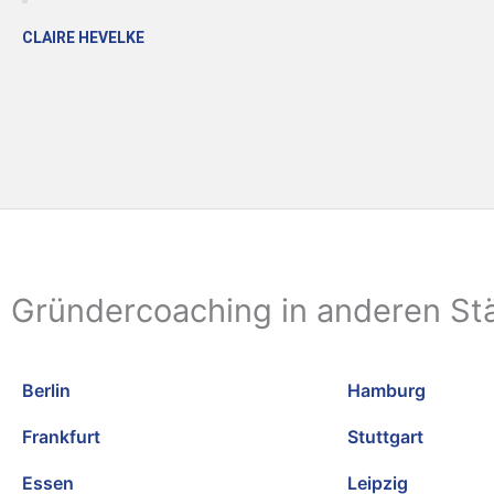
CLAIRE HEVELKE
Gründercoaching in anderen St
Berlin
Hamburg
Frankfurt
Stuttgart
Essen
Leipzig