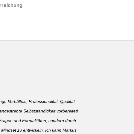
erreichung
gs-Verhältnis, Professionalität, Qualität
ngestrebte Selbstständigkeit vorbereitet!
en Fragen und Formalitäten, sondern durch
s Mindset zu entwickeln. Ich kann Markus