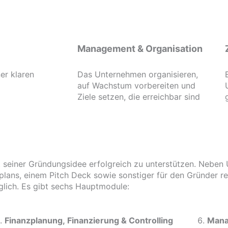
Management & Organisation
er klaren
Das Unternehmen organisieren,
auf Wachstum vorbereiten und
Ziele setzen, die erreichbar sind
 seiner Gründungsidee erfolgreich zu unterstützen. Neben U
lans, einem Pitch Deck sowie sonstiger für den Gründer re
lich. Es gibt sechs Hauptmodule:
Finanzplanung, Finanzierung & Controlling
Mana