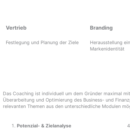
Vertrieb
Branding
Festlegung und Planung der Ziele
Herausstellung ein
Markenidentität
Das Coaching ist individuell um dem Gründer maximal mit
Überarbeitung und Optimierung des Business- und Finanzp
relevanten Themen aus den unterschiedliche Modulen mög
Potenzial- &
Zielanalyse