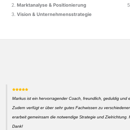
Marktanalyse &
Positionierung
Vision & Unternehmensstrategie
Markus ist ein hervorragender Coach, freundlich, geduldig und 
Zudem verfügt er über sehr gutes Fachwissen zu verschieden
erarbeit gemeinsam die notwendige Strategie und Zielrichtung. 
Dank!