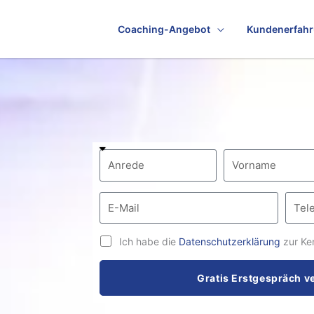
Coaching-Angebot
Kundenerfah
Ich habe die
Datenschutzerklärung
zur Ke
Gratis Erstgespräch v