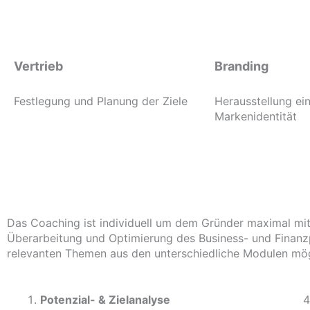
Vertrieb
Branding
Festlegung und Planung der Ziele
Herausstellung ein
Markenidentität
Das Coaching ist individuell um dem Gründer maximal mit
Überarbeitung und Optimierung des Business- und Finanzp
relevanten Themen aus den unterschiedliche Modulen mög
Potenzial- &
Zielanalyse