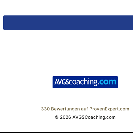
330
Bewertungen auf ProvenExpert.com
© 2026 AVGSCoaching.com
Wistor GmbH