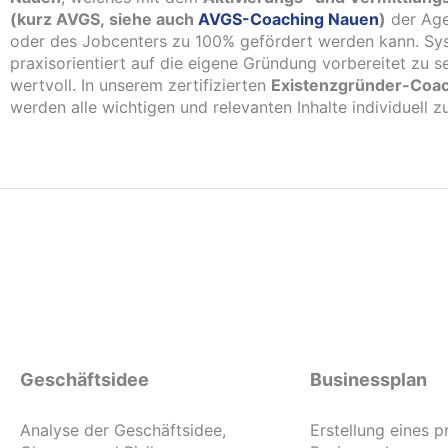
(kurz AVGS, siehe auch
AVGS-Coaching Nauen
)
der Age
oder des Jobcenters zu 100% gefördert werden kann. Sy
praxisorientiert auf die eigene Gründung vorbereitet zu sei
wertvoll. In unserem zertifizierten
Existenzgründer-Coac
werden alle wichtigen und relevanten Inhalte individuell z
Geschäftsidee
Businessplan
Analyse der Geschäftsidee,
Erstellung eines p