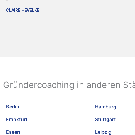
CLAIRE HEVELKE
Gründercoaching in anderen St
Berlin
Hamburg
Frankfurt
Stuttgart
Essen
Leipzig