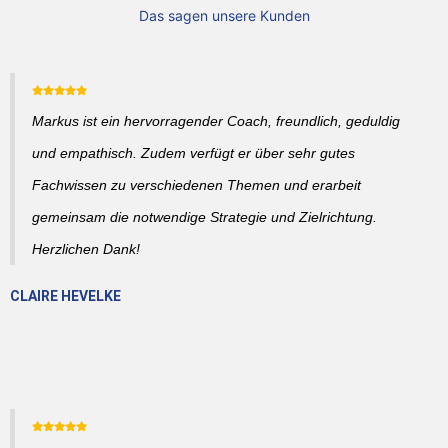
Das sagen unsere Kunden
Markus ist ein hervorragender Coach, freundlich, geduldig
und empathisch. Zudem verfügt er über sehr gutes
Fachwissen zu verschiedenen Themen und erarbeit
gemeinsam die notwendige Strategie und Zielrichtung.
Herzlichen Dank!
CLAIRE HEVELKE