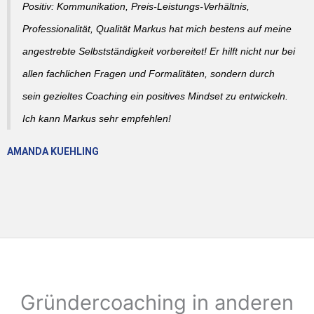
Positiv: Kommunikation, Preis-Leistungs-Verhältnis,
Professionalität, Qualität Markus hat mich bestens auf meine
angestrebte Selbstständigkeit vorbereitet! Er hilft nicht nur bei
allen fachlichen Fragen und Formalitäten, sondern durch
sein gezieltes Coaching ein positives Mindset zu entwickeln.
Ich kann Markus sehr empfehlen!
AMANDA KUEHLING
Gründercoaching in anderen