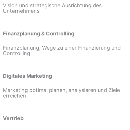
Vision und strategische Ausrichtung des
Unternehmens
Finanzplanung & Controlling
Finanzplanung, Wege zu einer Finanzierung und
Controlling
Digitales Marketing
Marketing optimal planen, analysieren und Ziele
erreichen
Vertrieb