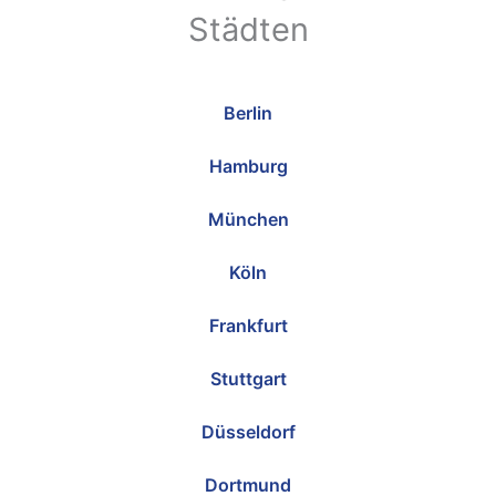
Städten
Berlin
Hamburg
München
Köln
Frankfurt
Stuttgart
Düsseldorf
Dortmund