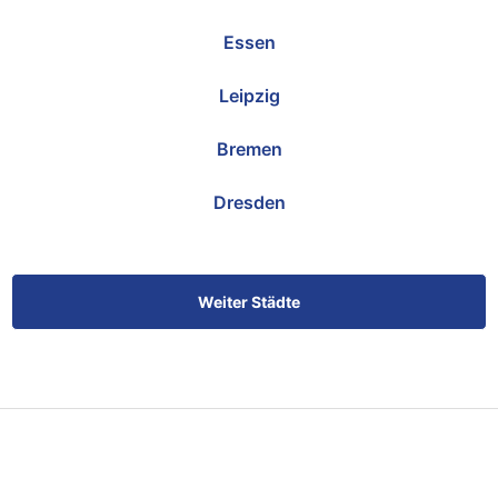
Essen
Leipzig
Bremen
Dresden
Weiter Städte