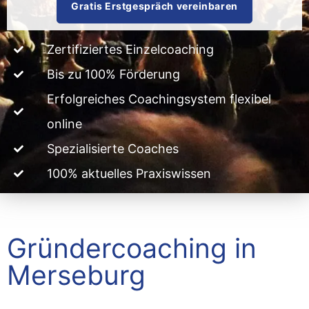
Gratis Erstgespräch vereinbaren
Zertifiziertes Einzelcoaching
Bis zu 100% Förderung
Erfolgreiches Coachingsystem flexibel
online
Spezialisierte Coaches
100% aktuelles Praxiswissen
Gründercoaching in
Merseburg