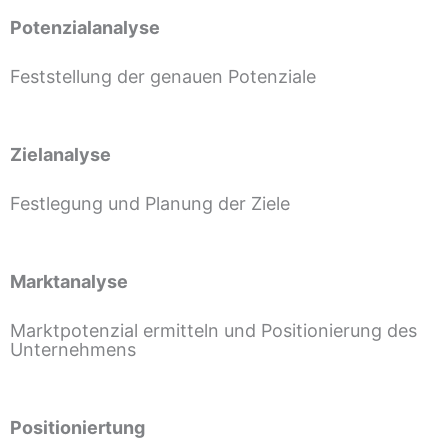
Potenzialanalyse
Feststellung der genauen Potenziale
Zielanalyse
Festlegung und Planung der Ziele
Marktanalyse
Marktpotenzial ermitteln und Positionierung des
Unternehmens
Positioniertung