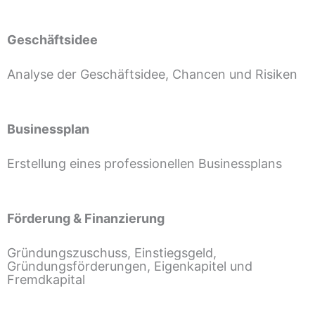
Geschäftsidee
Analyse der Geschäftsidee, Chancen und Risiken
Businessplan
Erstellung eines professionellen Businessplans
Förderung & Finanzierung
Gründungszuschuss, Einstiegsgeld,
Gründungsförderungen, Eigenkapitel und
Fremdkapital