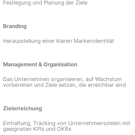
Festlegung und Planung der Ziele
Branding
Herausstellung einer klaren Markenidentität
Management & Organisation
Das Unternehmen organisieren, auf Wachstum
vorbereiten und Ziele setzen, die erreichbar sind
Zielerreichung
Einhaltung, Tracking von Unternehmenszielen mit
geeigneten KPIs und OKRs