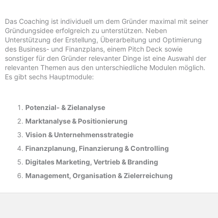
Das Coaching ist individuell um dem Gründer maximal mit seiner
Gründungsidee erfolgreich zu unterstützen. Neben
Unterstützung der Erstellung, Überarbeitung und Optimierung
des Business- und Finanzplans, einem Pitch Deck sowie
sonstiger für den Gründer relevanter Dinge ist eine Auswahl der
relevanten Themen aus den unterschiedliche Modulen möglich.
Es gibt sechs Hauptmodule:
Potenzial- &
Zielanalyse
Marktanalyse &
Positionierung
Vision & Unternehmensstrategie
Finanzplanung, Finanzierung & Controlling
Digitales Marketing, Vertrieb & Branding
Management, Organisation & Zielerreichung