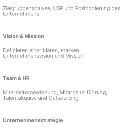
Zielgruppenanalyse, USP und Positionierung des
Unternehmens
Vision & Mission
Definieren einer klaren, starken
Unternehmensvision und Mission
Team & HR
Mitarbeitergewinnung, Mitarbeiterführung,
Talentakquise und Outsourcing
Unternehmensstrategie