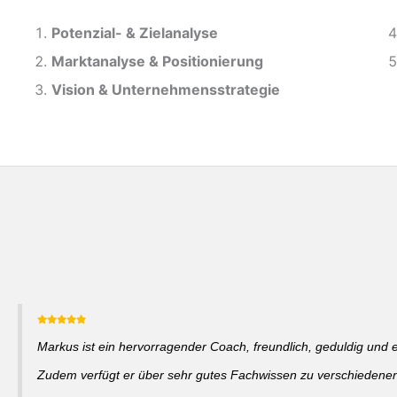
Potenzial- &
Zielanalyse
Marktanalyse &
Positionierung
Vision & Unternehmensstrategie
Markus ist ein hervorragender Coach, freundlich, geduldig und 
Zudem verfügt er über sehr gutes Fachwissen zu verschieden