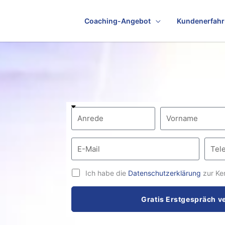
Coaching-Angebot
Kundenerfah
Ich habe die
Datenschutzerklärung
zur Ke
Gratis Erstgespräch v