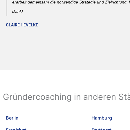
erarbeit gemeinsam die notwendige Strategie und Zielrichtung. 
Dank!
CLAIRE HEVELKE
Gründercoaching in anderen St
Berlin
Hamburg