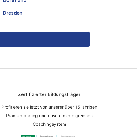
Dortmund
Dresden
Zertifizierter Bildungsträger
Profitieren sie jetzt von unserer über 15 jährigen
Praxiserfahrung und unserem erfolgreichen
Coachingsystem