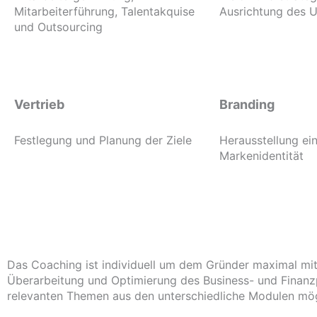
Mitarbeiterführung, Talentakquise
Ausrichtung des 
und Outsourcing
Vertrieb
Branding
Festlegung und Planung der Ziele
Herausstellung ein
Markenidentität
Das Coaching ist individuell um dem Gründer maximal mit
Überarbeitung und Optimierung des Business- und Finanzp
relevanten Themen aus den unterschiedliche Modulen mög