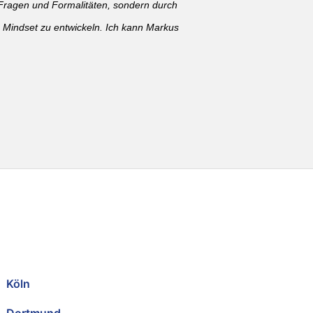
en Fragen und Formalitäten, sondern durch
s Mindset zu entwickeln. Ich kann Markus
Köln