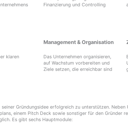
Unternehmens
Finanzierung und Controlling
Management & Organisation
er klaren
Das Unternehmen organisieren,
auf Wachstum vorbereiten und
Ziele setzen, die erreichbar sind
 seiner Gründungsidee erfolgreich zu unterstützen. Neben U
lans, einem Pitch Deck sowie sonstiger für den Gründer re
lich. Es gibt sechs Hauptmodule: