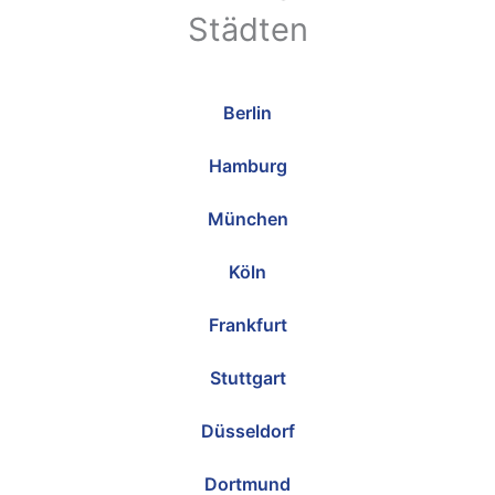
Städten
Berlin
Hamburg
München
Köln
Frankfurt
Stuttgart
Düsseldorf
Dortmund