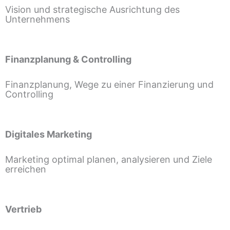
Vision und strategische Ausrichtung des
Unternehmens
Finanzplanung & Controlling
Finanzplanung, Wege zu einer Finanzierung und
Controlling
Digitales Marketing
Marketing optimal planen, analysieren und Ziele
erreichen
Vertrieb