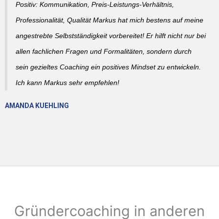
Positiv: Kommunikation, Preis-Leistungs-Verhältnis,
Professionalität, Qualität Markus hat mich bestens auf meine
angestrebte Selbstständigkeit vorbereitet! Er hilft nicht nur bei
allen fachlichen Fragen und Formalitäten, sondern durch
sein gezieltes Coaching ein positives Mindset zu entwickeln.
Ich kann Markus sehr empfehlen!
AMANDA KUEHLING
Gründercoaching in anderen