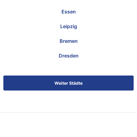
Essen
Leipzig
Bremen
Dresden
Weiter Städte