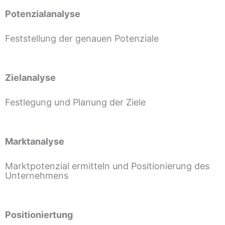
Potenzialanalyse
Feststellung der genauen Potenziale
Zielanalyse
Festlegung und Planung der Ziele
Marktanalyse
Marktpotenzial ermitteln und Positionierung des
Unternehmens
Positioniertung