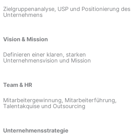
Zielgruppenanalyse, USP und Positionierung des
Unternehmens
Vision & Mission
Definieren einer klaren, starken
Unternehmensvision und Mission
Team & HR
Mitarbeitergewinnung, Mitarbeiterführung,
Talentakquise und Outsourcing
Unternehmensstrategie