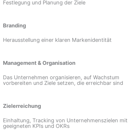
Festlegung und Planung der Ziele
Branding
Herausstellung einer klaren Markenidentität
Management & Organisation
Das Unternehmen organisieren, auf Wachstum
vorbereiten und Ziele setzen, die erreichbar sind
Zielerreichung
Einhaltung, Tracking von Unternehmenszielen mit
geeigneten KPIs und OKRs