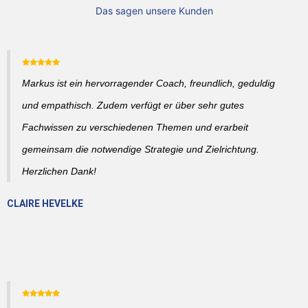
Das sagen unsere Kunden
Markus ist ein hervorragender Coach, freundlich, geduldig
und empathisch. Zudem verfügt er über sehr gutes
Fachwissen zu verschiedenen Themen und erarbeit
gemeinsam die notwendige Strategie und Zielrichtung.
Herzlichen Dank!
CLAIRE HEVELKE