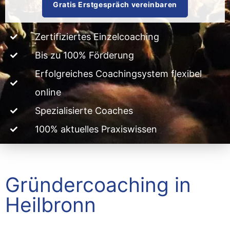
Gratis Erstgespräch vereinbaren
Zertifiziertes Einzelcoaching
Bis zu 100% Förderung
Erfolgreiches Coachingsystem flexibel
online
Spezialisierte Coaches
100% aktuelles Praxiswissen
Gründercoaching in
Heilbronn