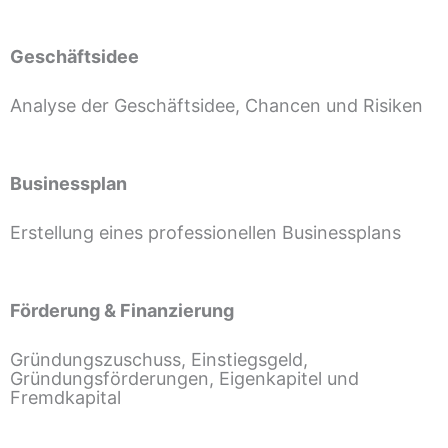
Geschäftsidee
Analyse der Geschäftsidee, Chancen und Risiken
Businessplan
Erstellung eines professionellen Businessplans
Förderung & Finanzierung
Gründungszuschuss, Einstiegsgeld,
Gründungsförderungen, Eigenkapitel und
Fremdkapital