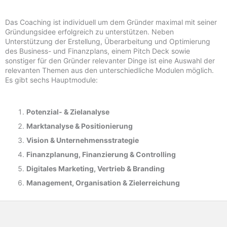
Das Coaching ist individuell um dem Gründer maximal mit seiner
Gründungsidee erfolgreich zu unterstützen. Neben
Unterstützung der Erstellung, Überarbeitung und Optimierung
des Business- und Finanzplans, einem Pitch Deck sowie
sonstiger für den Gründer relevanter Dinge ist eine Auswahl der
relevanten Themen aus den unterschiedliche Modulen möglich.
Es gibt sechs Hauptmodule:
Potenzial- &
Zielanalyse
Marktanalyse &
Positionierung
Vision & Unternehmensstrategie
Finanzplanung, Finanzierung & Controlling
Digitales Marketing, Vertrieb & Branding
Management, Organisation & Zielerreichung