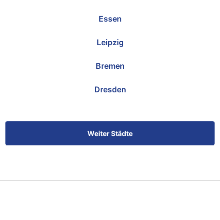
Essen
Leipzig
Bremen
Dresden
Weiter Städte