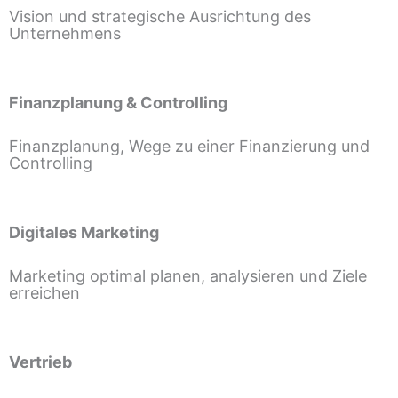
Vision und strategische Ausrichtung des
Unternehmens
Finanzplanung & Controlling
Finanzplanung, Wege zu einer Finanzierung und
Controlling
Digitales Marketing
Marketing optimal planen, analysieren und Ziele
erreichen
Vertrieb