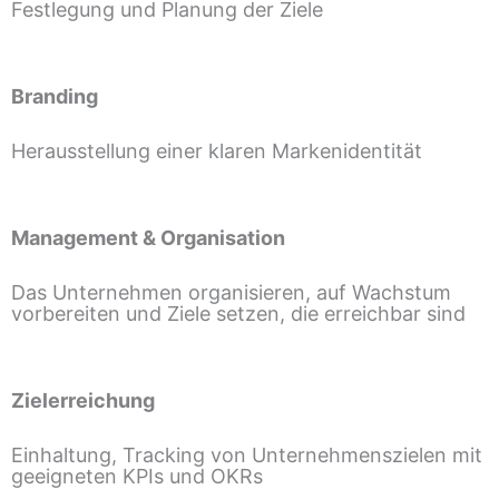
Festlegung und Planung der Ziele
Branding
Herausstellung einer klaren Markenidentität
Management & Organisation
Das Unternehmen organisieren, auf Wachstum
vorbereiten und Ziele setzen, die erreichbar sind
Zielerreichung
Einhaltung, Tracking von Unternehmenszielen mit
geeigneten KPIs und OKRs