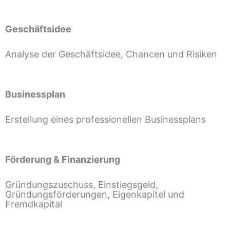
Geschäftsidee
Analyse der Geschäftsidee, Chancen und Risiken
Businessplan
Erstellung eines professionellen Businessplans
Förderung & Finanzierung
Gründungszuschuss, Einstiegsgeld,
Gründungsförderungen, Eigenkapitel und
Fremdkapital