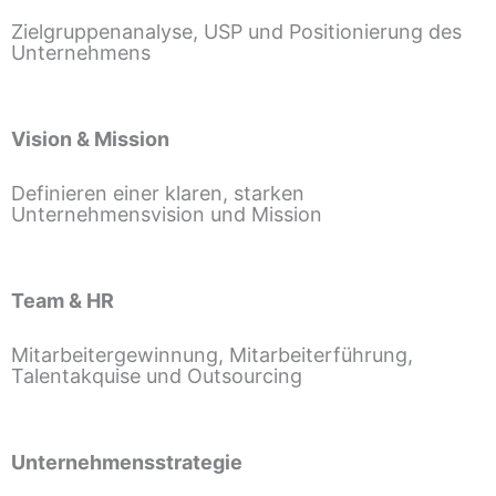
Zielgruppenanalyse, USP und Positionierung des
Unternehmens
Vision & Mission
Definieren einer klaren, starken
Unternehmensvision und Mission
Team & HR
Mitarbeitergewinnung, Mitarbeiterführung,
Talentakquise und Outsourcing
Unternehmensstrategie