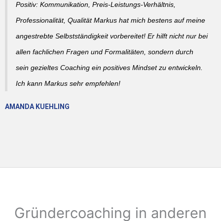
Positiv: Kommunikation, Preis-Leistungs-Verhältnis,
Professionalität, Qualität Markus hat mich bestens auf meine
angestrebte Selbstständigkeit vorbereitet! Er hilft nicht nur bei
allen fachlichen Fragen und Formalitäten, sondern durch
sein gezieltes Coaching ein positives Mindset zu entwickeln.
Ich kann Markus sehr empfehlen!
AMANDA KUEHLING
Gründercoaching in anderen