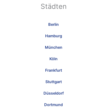
Städten
Berlin
Hamburg
München
Köln
Frankfurt
Stuttgart
Düsseldorf
Dortmund