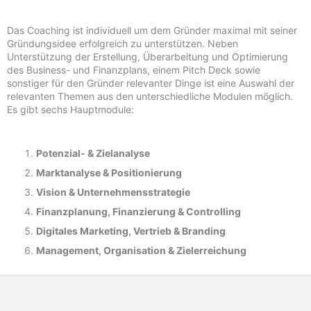
Das Coaching ist individuell um dem Gründer maximal mit seiner
Gründungsidee erfolgreich zu unterstützen. Neben
Unterstützung der Erstellung, Überarbeitung und Optimierung
des Business- und Finanzplans, einem Pitch Deck sowie
sonstiger für den Gründer relevanter Dinge ist eine Auswahl der
relevanten Themen aus den unterschiedliche Modulen möglich.
Es gibt sechs Hauptmodule:
Potenzial- &
Zielanalyse
Marktanalyse &
Positionierung
Vision & Unternehmensstrategie
Finanzplanung, Finanzierung & Controlling
Digitales Marketing, Vertrieb & Branding
Management, Organisation & Zielerreichung