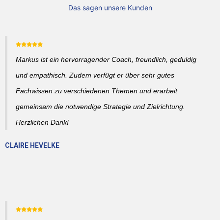
Das sagen unsere Kunden
Markus ist ein hervorragender Coach, freundlich, geduldig
und empathisch. Zudem verfügt er über sehr gutes
Fachwissen zu verschiedenen Themen und erarbeit
gemeinsam die notwendige Strategie und Zielrichtung.
Herzlichen Dank!
CLAIRE HEVELKE