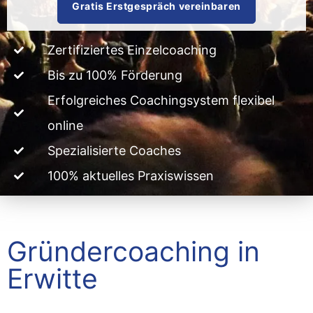
Gratis Erstgespräch vereinbaren
Zertifiziertes Einzelcoaching
Bis zu 100% Förderung
Erfolgreiches Coachingsystem flexibel
online
Spezialisierte Coaches
100% aktuelles Praxiswissen
Gründercoaching in
Erwitte