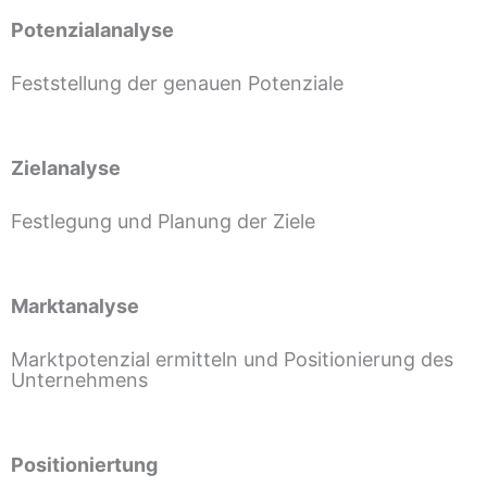
Potenzialanalyse
Feststellung der genauen Potenziale
Zielanalyse
Festlegung und Planung der Ziele
Marktanalyse
Marktpotenzial ermitteln und Positionierung des
Unternehmens
Positioniertung