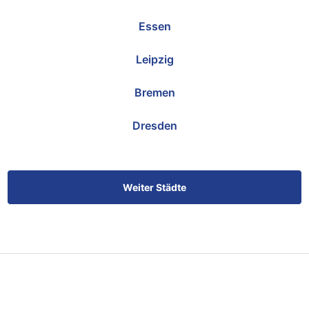
Essen
Leipzig
Bremen
Dresden
Weiter Städte