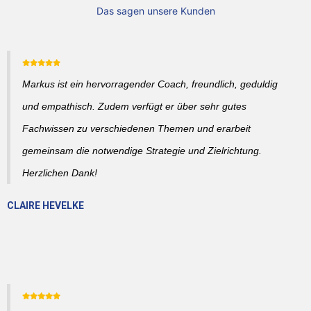
Das sagen unsere Kunden
Markus ist ein hervorragender Coach, freundlich, geduldig
und empathisch. Zudem verfügt er über sehr gutes
Fachwissen zu verschiedenen Themen und erarbeit
gemeinsam die notwendige Strategie und Zielrichtung.
Herzlichen Dank!
CLAIRE HEVELKE