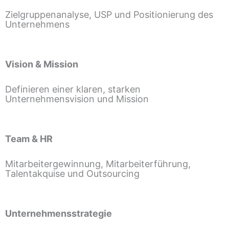
Zielgruppenanalyse, USP und Positionierung des
Unternehmens
Vision & Mission
Definieren einer klaren, starken
Unternehmensvision und Mission
Team & HR
Mitarbeitergewinnung, Mitarbeiterführung,
Talentakquise und Outsourcing
Unternehmensstrategie