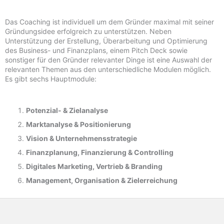
Das Coaching ist individuell um dem Gründer maximal mit seiner
Gründungsidee erfolgreich zu unterstützen. Neben
Unterstützung der Erstellung, Überarbeitung und Optimierung
des Business- und Finanzplans, einem Pitch Deck sowie
sonstiger für den Gründer relevanter Dinge ist eine Auswahl der
relevanten Themen aus den unterschiedliche Modulen möglich.
Es gibt sechs Hauptmodule:
Potenzial- &
Zielanalyse
Marktanalyse &
Positionierung
Vision & Unternehmensstrategie
Finanzplanung, Finanzierung & Controlling
Digitales Marketing, Vertrieb & Branding
Management, Organisation & Zielerreichung