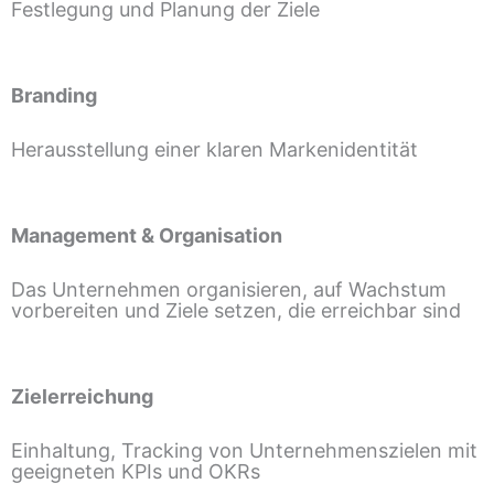
Festlegung und Planung der Ziele
Branding
Herausstellung einer klaren Markenidentität
Management & Organisation
Das Unternehmen organisieren, auf Wachstum
vorbereiten und Ziele setzen, die erreichbar sind
Zielerreichung
Einhaltung, Tracking von Unternehmenszielen mit
geeigneten KPIs und OKRs