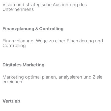
Vision und strategische Ausrichtung des
Unternehmens
Finanzplanung & Controlling
Finanzplanung, Wege zu einer Finanzierung und
Controlling
Digitales Marketing
Marketing optimal planen, analysieren und Ziele
erreichen
Vertrieb