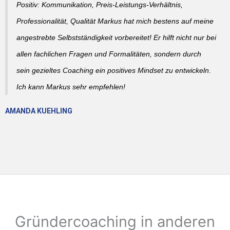
Positiv: Kommunikation, Preis-Leistungs-Verhältnis,
Professionalität, Qualität Markus hat mich bestens auf meine
angestrebte Selbstständigkeit vorbereitet! Er hilft nicht nur bei
allen fachlichen Fragen und Formalitäten, sondern durch
sein gezieltes Coaching ein positives Mindset zu entwickeln.
Ich kann Markus sehr empfehlen!
AMANDA KUEHLING
Gründercoaching in anderen