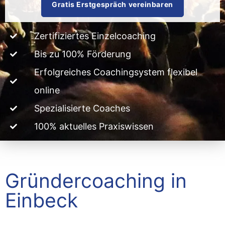
Gratis Erstgespräch vereinbaren
Zertifiziertes Einzelcoaching
Bis zu 100% Förderung
Erfolgreiches Coachingsystem flexibel
online
Spezialisierte Coaches
100% aktuelles Praxiswissen
Gründercoaching in
Einbeck