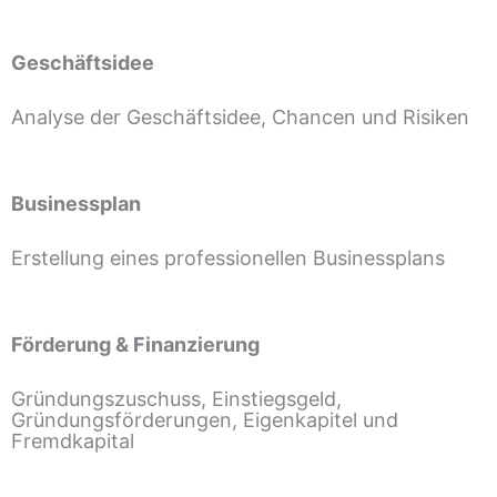
Geschäftsidee
Analyse der Geschäftsidee, Chancen und Risiken
Businessplan
Erstellung eines professionellen Businessplans
Förderung & Finanzierung
Gründungszuschuss, Einstiegsgeld,
Gründungsförderungen, Eigenkapitel und
Fremdkapital