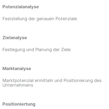
Potenzialanalyse
Feststellung der genauen Potenziale
Zielanalyse
Festlegung und Planung der Ziele
Marktanalyse
Marktpotenzial ermitteln und Positionierung des
Unternehmens
Positioniertung