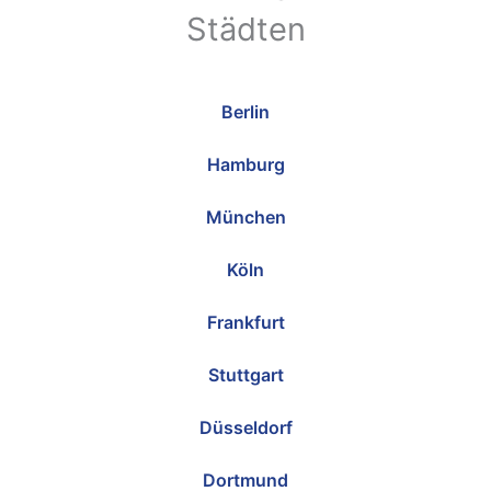
Städten
Berlin
Hamburg
München
Köln
Frankfurt
Stuttgart
Düsseldorf
Dortmund