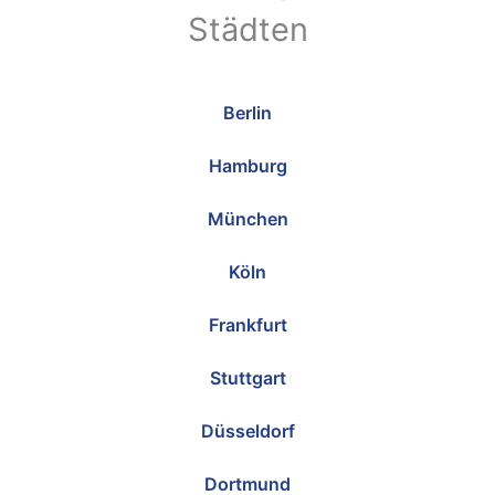
Städten
Berlin
Hamburg
München
Köln
Frankfurt
Stuttgart
Düsseldorf
Dortmund