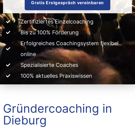
Gratis Erstgespräch vereinbaren
Zertifiziertes Einzelcoaching
Bis zu 100% Förderung
Erfolgreiches Coachingsystem flexibel
online
Spezialisierte Coaches
100% aktuelles Praxiswissen
Gründercoaching in
Dieburg