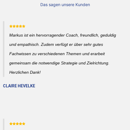
Das sagen unsere Kunden
Markus ist ein hervorragender Coach, freundlich, geduldig
und empathisch. Zudem verfügt er über sehr gutes
Fachwissen zu verschiedenen Themen und erarbeit
gemeinsam die notwendige Strategie und Zielrichtung.
Herzlichen Dank!
CLAIRE HEVELKE