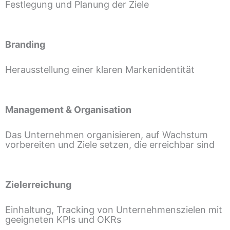
Festlegung und Planung der Ziele
Branding
Herausstellung einer klaren Markenidentität
Management & Organisation
Das Unternehmen organisieren, auf Wachstum
vorbereiten und Ziele setzen, die erreichbar sind
Zielerreichung
Einhaltung, Tracking von Unternehmenszielen mit
geeigneten KPIs und OKRs