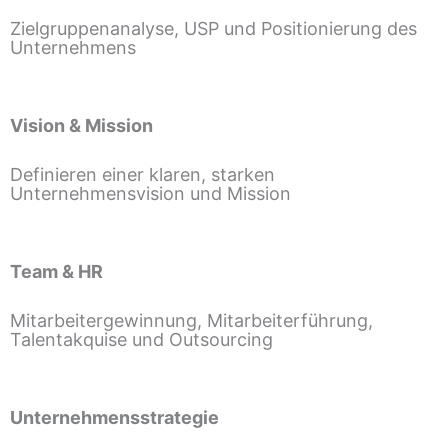
Zielgruppenanalyse, USP und Positionierung des
Unternehmens
Vision & Mission
Definieren einer klaren, starken
Unternehmensvision und Mission
Team & HR
Mitarbeitergewinnung, Mitarbeiterführung,
Talentakquise und Outsourcing
Unternehmensstrategie