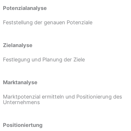
Potenzialanalyse
Feststellung der genauen Potenziale
Zielanalyse
Festlegung und Planung der Ziele
Marktanalyse
Marktpotenzial ermitteln und Positionierung des
Unternehmens
Positioniertung