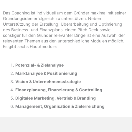
Das Coaching ist individuell um dem Gründer maximal mit seiner
Gründungsidee erfolgreich zu unterstützen. Neben
Unterstützung der Erstellung, Überarbeitung und Optimierung
des Business- und Finanzplans, einem Pitch Deck sowie
sonstiger für den Gründer relevanter Dinge ist eine Auswahl der
relevanten Themen aus den unterschiedliche Modulen möglich.
Es gibt sechs Hauptmodule:
Potenzial- &
Zielanalyse
Marktanalyse &
Positionierung
Vision & Unternehmensstrategie
Finanzplanung, Finanzierung & Controlling
Digitales Marketing, Vertrieb & Branding
Management, Organisation & Zielerreichung