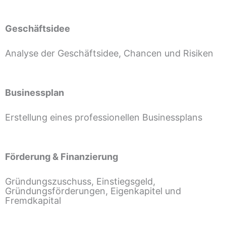
Geschäftsidee
Analyse der Geschäftsidee, Chancen und Risiken
Businessplan
Erstellung eines professionellen Businessplans
Förderung & Finanzierung
Gründungszuschuss, Einstiegsgeld,
Gründungsförderungen, Eigenkapitel und
Fremdkapital