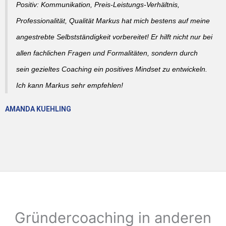
Positiv: Kommunikation, Preis-Leistungs-Verhältnis,
Professionalität, Qualität Markus hat mich bestens auf meine
angestrebte Selbstständigkeit vorbereitet! Er hilft nicht nur bei
allen fachlichen Fragen und Formalitäten, sondern durch
sein gezieltes Coaching ein positives Mindset zu entwickeln.
Ich kann Markus sehr empfehlen!
AMANDA KUEHLING
Gründercoaching in anderen