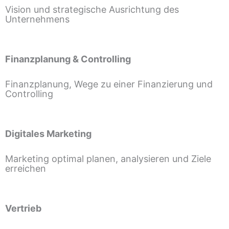
Vision und strategische Ausrichtung des
Unternehmens
Finanzplanung & Controlling
Finanzplanung, Wege zu einer Finanzierung und
Controlling
Digitales Marketing
Marketing optimal planen, analysieren und Ziele
erreichen
Vertrieb