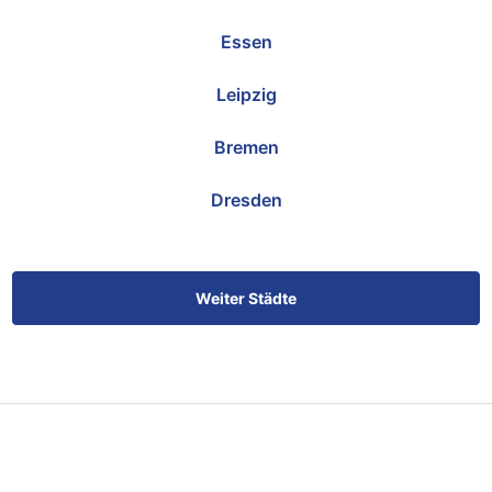
Essen
Leipzig
Bremen
Dresden
Weiter Städte