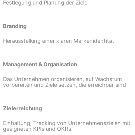
Festlegung und Planung der Ziele
Branding
Herausstellung einer klaren Markenidentität
Management & Organisation
Das Unternehmen organisieren, auf Wachstum
vorbereiten und Ziele setzen, die erreichbar sind
Zielerreichung
Einhaltung, Tracking von Unternehmenszielen mit
geeigneten KPIs und OKRs