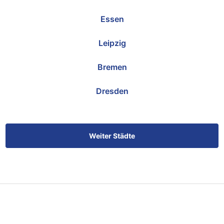
Essen
Leipzig
Bremen
Dresden
Weiter Städte