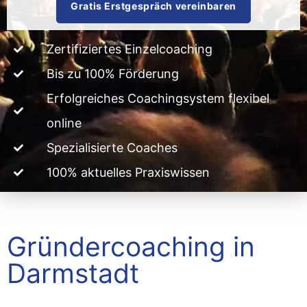
Gratis Erstgespräch vereinbaren
Zertifiziertes Einzelcoaching
Bis zu 100% Förderung
Erfolgreiches Coachingsystem flexibel
online
Spezialisierte Coaches
100% aktuelles Praxiswissen
Gründercoaching in
Darmstadt