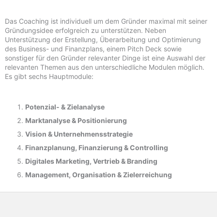
Das Coaching ist individuell um dem Gründer maximal mit seiner
Gründungsidee erfolgreich zu unterstützen. Neben
Unterstützung der Erstellung, Überarbeitung und Optimierung
des Business- und Finanzplans, einem Pitch Deck sowie
sonstiger für den Gründer relevanter Dinge ist eine Auswahl der
relevanten Themen aus den unterschiedliche Modulen möglich.
Es gibt sechs Hauptmodule:
Potenzial- &
Zielanalyse
Marktanalyse &
Positionierung
Vision & Unternehmensstrategie
Finanzplanung, Finanzierung & Controlling
Digitales Marketing, Vertrieb & Branding
Management, Organisation & Zielerreichung