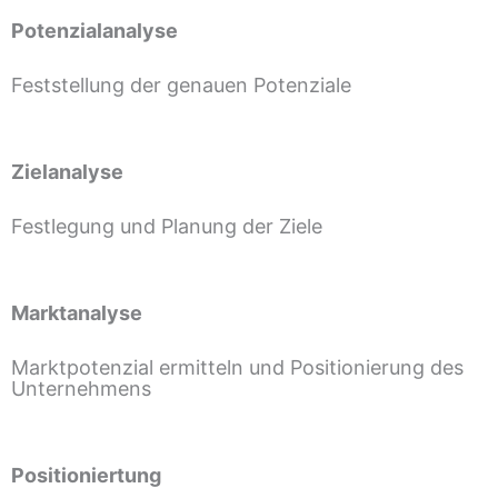
Potenzialanalyse
Feststellung der genauen Potenziale
Zielanalyse
Festlegung und Planung der Ziele
Marktanalyse
Marktpotenzial ermitteln und Positionierung des
Unternehmens
Positioniertung