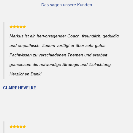
Das sagen unsere Kunden
Markus ist ein hervorragender Coach, freundlich, geduldig
und empathisch. Zudem verfügt er über sehr gutes
Fachwissen zu verschiedenen Themen und erarbeit
gemeinsam die notwendige Strategie und Zielrichtung.
Herzlichen Dank!
CLAIRE HEVELKE