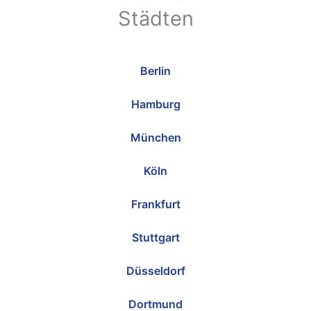
Städten
Berlin
Hamburg
München
Köln
Frankfurt
Stuttgart
Düsseldorf
Dortmund