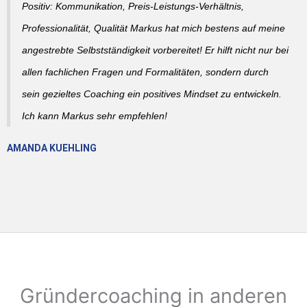
Positiv: Kommunikation, Preis-Leistungs-Verhältnis,
Professionalität, Qualität Markus hat mich bestens auf meine
angestrebte Selbstständigkeit vorbereitet! Er hilft nicht nur bei
allen fachlichen Fragen und Formalitäten, sondern durch
sein gezieltes Coaching ein positives Mindset zu entwickeln.
Ich kann Markus sehr empfehlen!
AMANDA KUEHLING
Gründercoaching in anderen