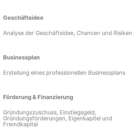
Geschäftsidee
Analyse der Geschäftsidee, Chancen und Risiken
Businessplan
Erstellung eines professionellen Businessplans
Förderung & Finanzierung
Gründungszuschuss, Einstiegsgeld,
Gründungsförderungen, Eigenkapitel und
Fremdkapital