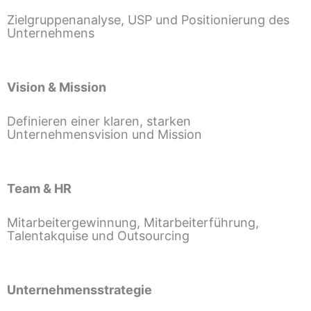
Zielgruppenanalyse, USP und Positionierung des
Unternehmens
Vision & Mission
Definieren einer klaren, starken
Unternehmensvision und Mission
Team & HR
Mitarbeitergewinnung, Mitarbeiterführung,
Talentakquise und Outsourcing
Unternehmensstrategie