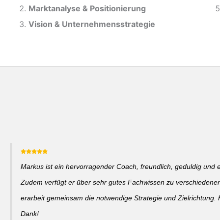
Marktanalyse &
Positionierung
Vision & Unternehmensstrategie
Markus ist ein hervorragender Coach, freundlich, geduldig und 
Zudem verfügt er über sehr gutes Fachwissen zu verschieden
erarbeit gemeinsam die notwendige Strategie und Zielrichtung. 
Dank!