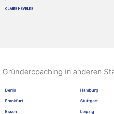
CLAIRE HEVELKE
Gründercoaching in anderen St
Berlin
Hamburg
Frankfurt
Stuttgart
Essen
Leipzig