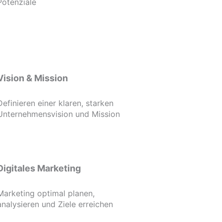
Potenziale
Vision & Mission
Definieren einer klaren, starken
Unternehmensvision und Mission
Digitales Marketing
Marketing optimal planen,
analysieren und Ziele erreichen