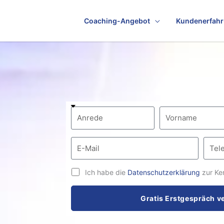
Coaching-Angebot
Kundenerfah
Ich habe die
Datenschutzerklärung
zur Ke
Gratis Erstgespräch v