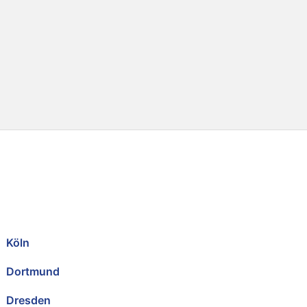
Köln
Dortmund
Dresden