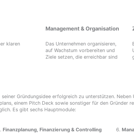
Management & Organisation
er klaren
Das Unternehmen organisieren,
auf Wachstum vorbereiten und
Ziele setzen, die erreichbar sind
 seiner Gründungsidee erfolgreich zu unterstützen. Neben U
lans, einem Pitch Deck sowie sonstiger für den Gründer re
lich. Es gibt sechs Hauptmodule:
Finanzplanung, Finanzierung & Controlling
Mana