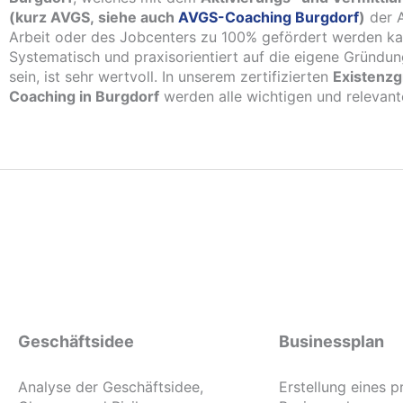
(kurz AVGS, siehe auch
AVGS-Coaching Burgdorf
)
der A
Arbeit oder des Jobcenters zu 100% gefördert werden ka
Systematisch und praxisorientiert auf die eigene Gründun
sein, ist sehr wertvoll. In unserem zertifizierten
Existenz
Coaching in Burgdorf
werden alle wichtigen und relevant
Geschäftsidee
Businessplan
Analyse der Geschäftsidee,
Erstellung eines p