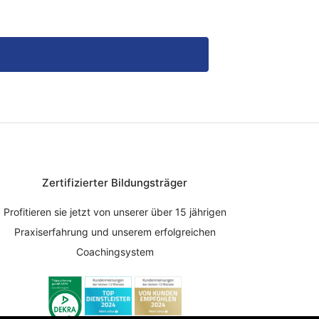
Zertifizierter Bildungsträger
Profitieren sie jetzt von unserer über 15 jährigen
Praxiserfahrung und unserem erfolgreichen
Coachingsystem