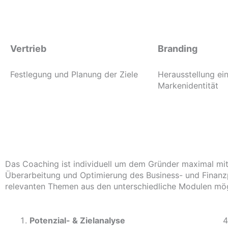
Vertrieb
Branding
Festlegung und Planung der Ziele
Herausstellung ein
Markenidentität
Das Coaching ist individuell um dem Gründer maximal mit
Überarbeitung und Optimierung des Business- und Finanzp
relevanten Themen aus den unterschiedliche Modulen mög
Potenzial- &
Zielanalyse