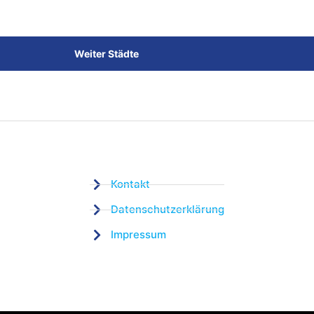
Weiter Städte
Kontakt
Datenschutzerklärung
Impressum