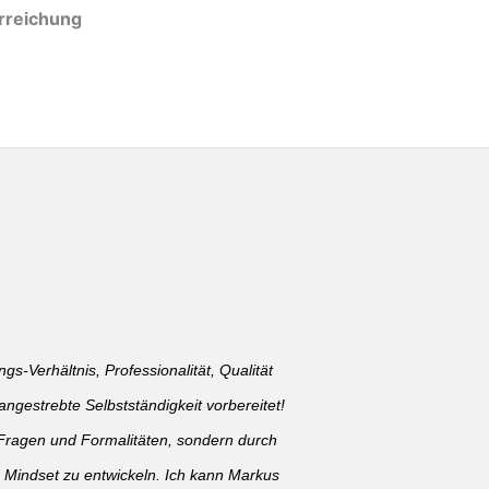
erreichung
gs-Verhältnis, Professionalität, Qualität
ngestrebte Selbstständigkeit vorbereitet!
en Fragen und Formalitäten, sondern durch
s Mindset zu entwickeln. Ich kann Markus