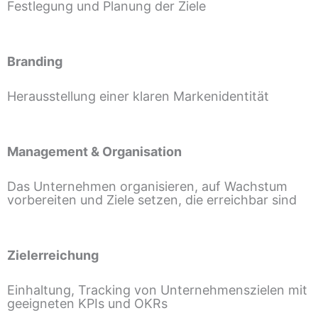
Festlegung und Planung der Ziele
Branding
Herausstellung einer klaren Markenidentität
Management & Organisation
Das Unternehmen organisieren, auf Wachstum
vorbereiten und Ziele setzen, die erreichbar sind
Zielerreichung
Einhaltung, Tracking von Unternehmenszielen mit
geeigneten KPIs und OKRs