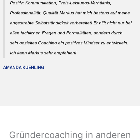
Positiv: Kommunikation, Preis-Leistungs-Verhältnis,
Professionalität, Qualität Markus hat mich bestens auf meine
angestrebte Selbstständigkeit vorbereitet! Er hilft nicht nur bei
allen fachlichen Fragen und Formalitäten, sondern durch
sein gezieltes Coaching ein positives Mindset zu entwickeln.
Ich kann Markus sehr empfehlen!
AMANDA KUEHLING
Gründercoaching in anderen