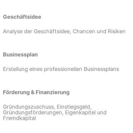
Geschäftsidee
Analyse der Geschäftsidee, Chancen und Risiken
Businessplan
Erstellung eines professionellen Businessplans
Förderung & Finanzierung
Gründungszuschuss, Einstiegsgeld,
Gründungsförderungen, Eigenkapitel und
Fremdkapital