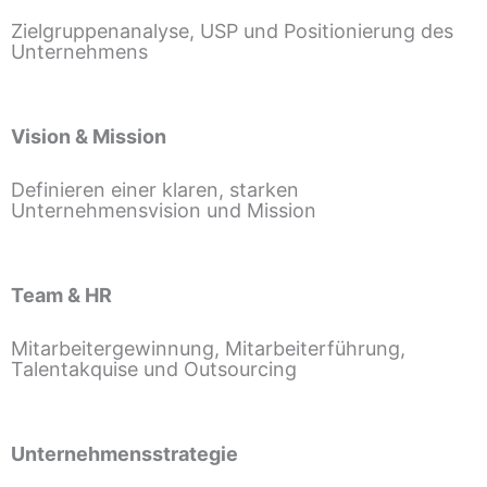
Zielgruppenanalyse, USP und Positionierung des
Unternehmens
Vision & Mission
Definieren einer klaren, starken
Unternehmensvision und Mission
Team & HR
Mitarbeitergewinnung, Mitarbeiterführung,
Talentakquise und Outsourcing
Unternehmensstrategie