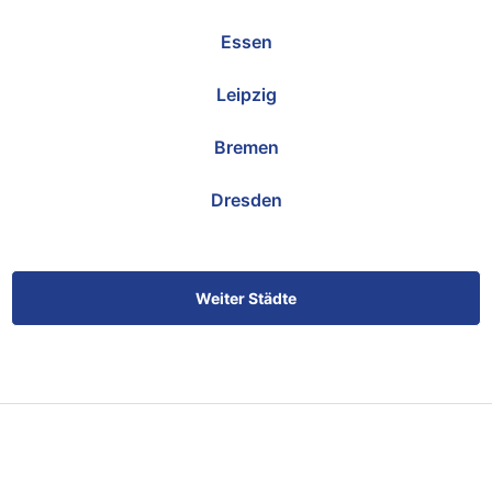
Essen
Leipzig
Bremen
Dresden
Weiter Städte