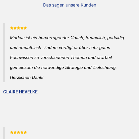
Das sagen unsere Kunden
Markus ist ein hervorragender Coach, freundlich, geduldig
und empathisch. Zudem verfügt er über sehr gutes
Fachwissen zu verschiedenen Themen und erarbeit
gemeinsam die notwendige Strategie und Zielrichtung.
Herzlichen Dank!
CLAIRE HEVELKE