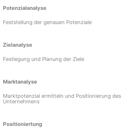
Potenzialanalyse
Feststellung der genauen Potenziale
Zielanalyse
Festlegung und Planung der Ziele
Marktanalyse
Marktpotenzial ermitteln und Positionierung des
Unternehmens
Positioniertung