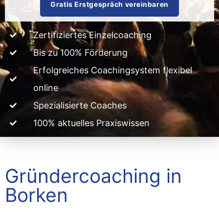
Gratis Erstgespräch vereinbaren
Zertifiziertes Einzelcoaching
Bis zu 100% Förderung
Erfolgreiches Coachingsystem flexibel
online
Spezialisierte Coaches
100% aktuelles Praxiswissen
Gründercoaching in
Borken