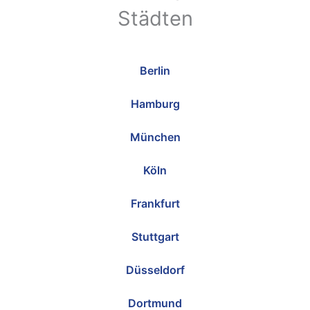
Städten
Berlin
Hamburg
München
Köln
Frankfurt
Stuttgart
Düsseldorf
Dortmund