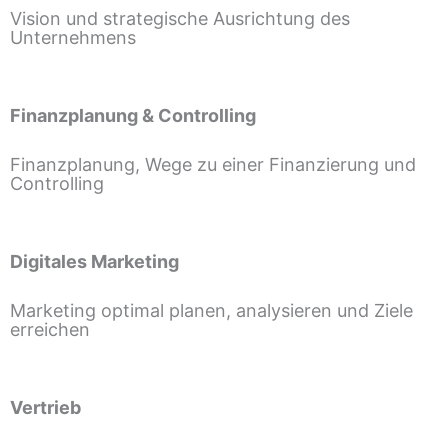
Vision und strategische Ausrichtung des
Unternehmens
Finanzplanung & Controlling
Finanzplanung, Wege zu einer Finanzierung und
Controlling
Digitales Marketing
Marketing optimal planen, analysieren und Ziele
erreichen
Vertrieb