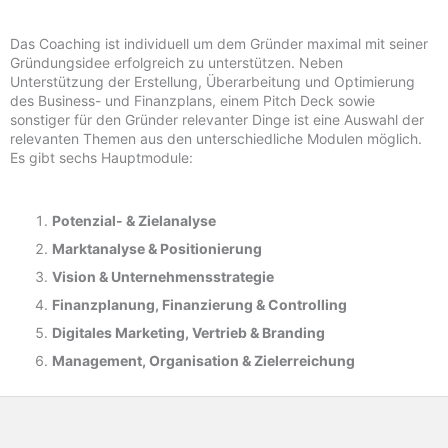
Das Coaching ist individuell um dem Gründer maximal mit seiner
Gründungsidee erfolgreich zu unterstützen. Neben
Unterstützung der Erstellung, Überarbeitung und Optimierung
des Business- und Finanzplans, einem Pitch Deck sowie
sonstiger für den Gründer relevanter Dinge ist eine Auswahl der
relevanten Themen aus den unterschiedliche Modulen möglich.
Es gibt sechs Hauptmodule:
Potenzial- &
Zielanalyse
Marktanalyse &
Positionierung
Vision & Unternehmensstrategie
Finanzplanung, Finanzierung & Controlling
Digitales Marketing, Vertrieb & Branding
Management, Organisation & Zielerreichung