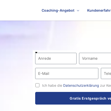
Coaching-Angebot
Kundenerfah
Ich habe die
Datenschutzerklärung
zur Ke
Gratis Erstgespräch v