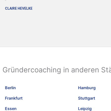
CLAIRE HEVELKE
Gründercoaching in anderen St
Berlin
Hamburg
Frankfurt
Stuttgart
Essen
Leipzig