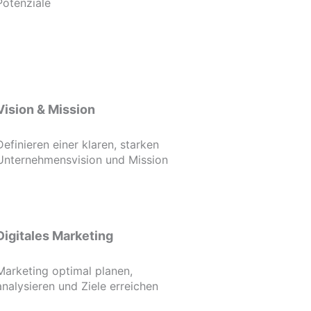
Potenziale
Vision & Mission
Definieren einer klaren, starken
Unternehmensvision und Mission
Digitales Marketing
Marketing optimal planen,
analysieren und Ziele erreichen