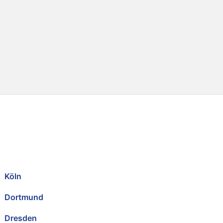
Köln
Dortmund
Dresden