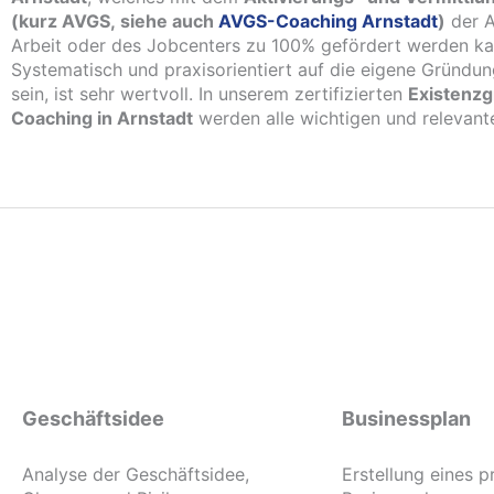
(kurz AVGS, siehe auch
AVGS-Coaching Arnstadt
)
der A
Arbeit oder des Jobcenters zu 100% gefördert werden ka
Systematisch und praxisorientiert auf die eigene Gründun
sein, ist sehr wertvoll. In unserem zertifizierten
Existenz
Coaching in Arnstadt
werden alle wichtigen und relevante
Geschäftsidee
Businessplan
Analyse der Geschäftsidee,
Erstellung eines p