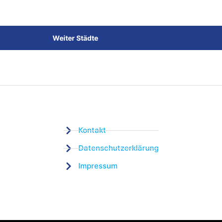
Weiter Städte
Kontakt
Datenschutzerklärung
Impressum