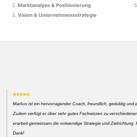
Marktanalyse &
Positionierung
Vision & Unternehmensstrategie
Markus ist ein hervorragender Coach, freundlich, geduldig und 
Zudem verfügt er über sehr gutes Fachwissen zu verschieden
erarbeit gemeinsam die notwendige Strategie und Zielrichtung. 
Dank!