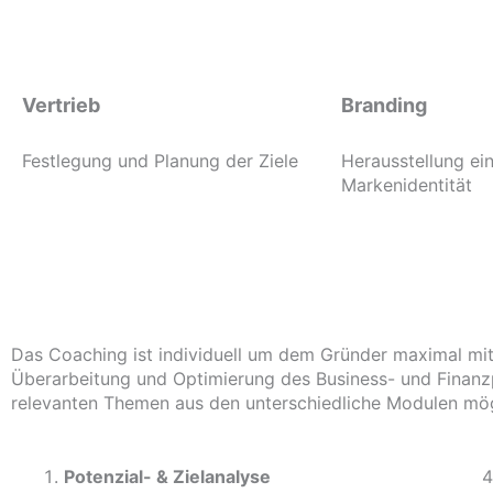
Vertrieb
Branding
Festlegung und Planung der Ziele
Herausstellung ein
Markenidentität
Das Coaching ist individuell um dem Gründer maximal mit
Überarbeitung und Optimierung des Business- und Finanzp
relevanten Themen aus den unterschiedliche Modulen mög
Potenzial- &
Zielanalyse