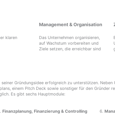
Management & Organisation
er klaren
Das Unternehmen organisieren,
auf Wachstum vorbereiten und
Ziele setzen, die erreichbar sind
 seiner Gründungsidee erfolgreich zu unterstützen. Neben U
lans, einem Pitch Deck sowie sonstiger für den Gründer re
lich. Es gibt sechs Hauptmodule:
Finanzplanung, Finanzierung & Controlling
Mana