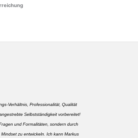
erreichung
gs-Verhältnis, Professionalität, Qualität
ngestrebte Selbstständigkeit vorbereitet!
en Fragen und Formalitäten, sondern durch
s Mindset zu entwickeln. Ich kann Markus