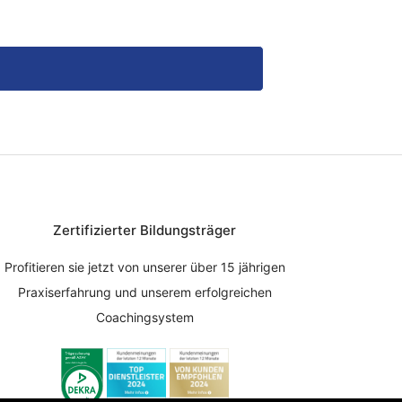
Zertifizierter Bildungsträger
Profitieren sie jetzt von unserer über 15 jährigen
Praxiserfahrung und unserem erfolgreichen
Coachingsystem