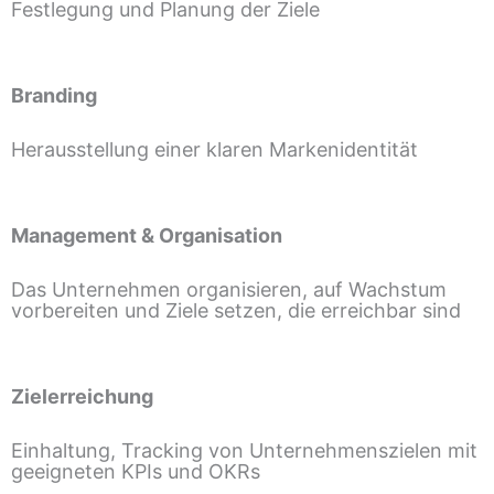
Festlegung und Planung der Ziele
Branding
Herausstellung einer klaren Markenidentität
Management & Organisation
Das Unternehmen organisieren, auf Wachstum
vorbereiten und Ziele setzen, die erreichbar sind
Zielerreichung
Einhaltung, Tracking von Unternehmenszielen mit
geeigneten KPIs und OKRs