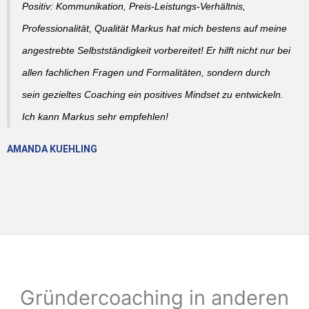
Positiv: Kommunikation, Preis-Leistungs-Verhältnis,
Professionalität, Qualität Markus hat mich bestens auf meine
angestrebte Selbstständigkeit vorbereitet! Er hilft nicht nur bei
allen fachlichen Fragen und Formalitäten, sondern durch
sein gezieltes Coaching ein positives Mindset zu entwickeln.
Ich kann Markus sehr empfehlen!
AMANDA KUEHLING
Gründercoaching in anderen