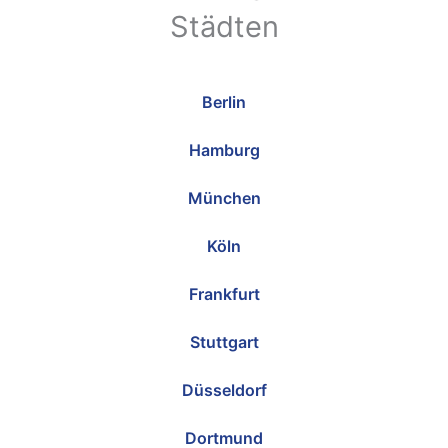
Städten
Berlin
Hamburg
München
Köln
Frankfurt
Stuttgart
Düsseldorf
Dortmund