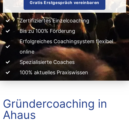
Gratis Erstgespräch vereinbaren
Zertifiziertes Einzelcoaching
Bis zu 100% Förderung
Erfolgreiches Coachingsystem flexibel
online
Spezialisierte Coaches
100% aktuelles Praxiswissen
Gründercoaching in
Ahaus