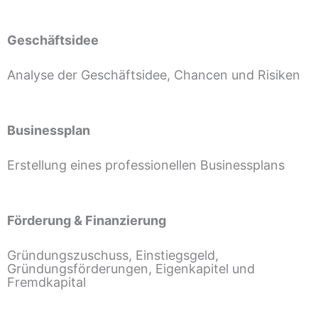
Geschäftsidee
Analyse der Geschäftsidee, Chancen und Risiken
Businessplan
Erstellung eines professionellen Businessplans
Förderung & Finanzierung
Gründungszuschuss, Einstiegsgeld,
Gründungsförderungen, Eigenkapitel und
Fremdkapital