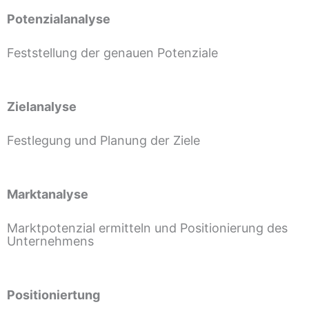
Potenzialanalyse
Feststellung der genauen Potenziale
Zielanalyse
Festlegung und Planung der Ziele
Marktanalyse
Marktpotenzial ermitteln und Positionierung des
Unternehmens
Positioniertung