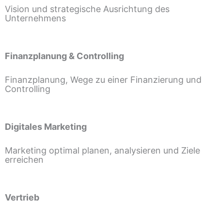
Vision und strategische Ausrichtung des
Unternehmens
Finanzplanung & Controlling
Finanzplanung, Wege zu einer Finanzierung und
Controlling
Digitales Marketing
Marketing optimal planen, analysieren und Ziele
erreichen
Vertrieb