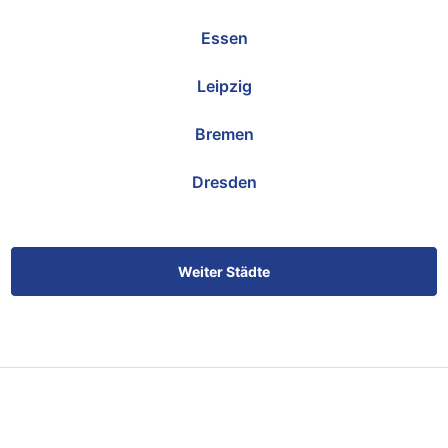
Essen
Leipzig
Bremen
Dresden
Weiter Städte