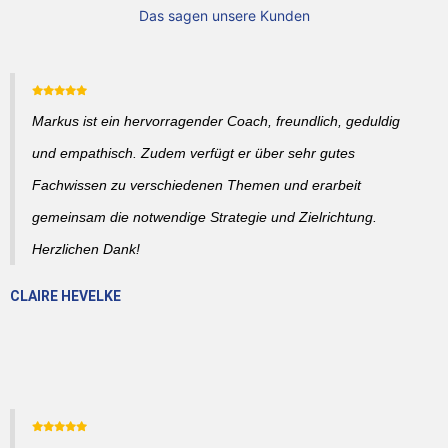
Das sagen unsere Kunden
Markus ist ein hervorragender Coach, freundlich, geduldig
und empathisch. Zudem verfügt er über sehr gutes
Fachwissen zu verschiedenen Themen und erarbeit
gemeinsam die notwendige Strategie und Zielrichtung.
Herzlichen Dank!
CLAIRE HEVELKE