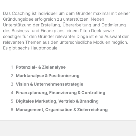
Das Coaching ist individuell um dem Gründer maximal mit seiner
Gründungsidee erfolgreich zu unterstützen. Neben
Unterstützung der Erstellung, Überarbeitung und Optimierung
des Business- und Finanzplans, einem Pitch Deck sowie
sonstiger für den Gründer relevanter Dinge ist eine Auswahl der
relevanten Themen aus den unterschiedliche Modulen möglich.
Es gibt sechs Hauptmodule:
Potenzial- &
Zielanalyse
Marktanalyse &
Positionierung
Vision & Unternehmensstrategie
Finanzplanung, Finanzierung & Controlling
Digitales Marketing, Vertrieb & Branding
Management, Organisation & Zielerreichung