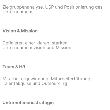
Zielgruppenanalyse, USP und Positionierung des
Unternehmens
Vision & Mission
Definieren einer klaren, starken
Unternehmensvision und Mission
Team & HR
Mitarbeitergewinnung, Mitarbeiterführung,
Talentakquise und Outsourcing
Unternehmensstrategie