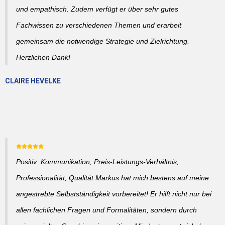
und empathisch. Zudem verfügt er über sehr gutes
Fachwissen zu verschiedenen Themen und erarbeit
gemeinsam die notwendige Strategie und Zielrichtung.
Herzlichen Dank!
CLAIRE HEVELKE
Positiv: Kommunikation, Preis-Leistungs-Verhältnis,
Professionalität, Qualität Markus hat mich bestens auf meine
angestrebte Selbstständigkeit vorbereitet! Er hilft nicht nur bei
allen fachlichen Fragen und Formalitäten, sondern durch