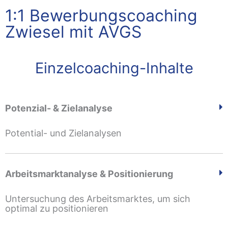
1:1 Bewerbungscoaching
Zwiesel mit AVGS
Einzelcoaching-Inhalte
Potenzial- & Zielanalyse
Potential- und Zielanalysen
Arbeitsmarktanalyse & Positionierung
Untersuchung des Arbeitsmarktes, um sich
optimal zu positionieren