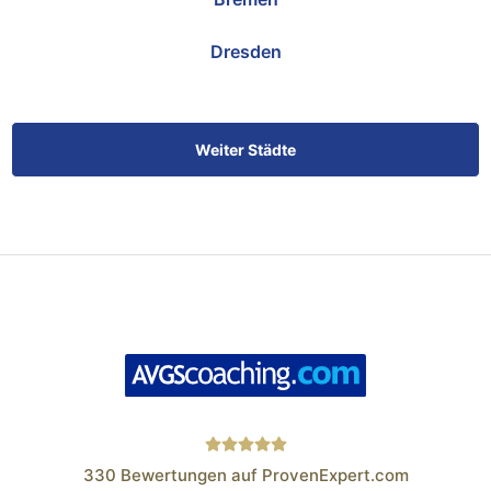
Dresden
Weiter Städte
330
Bewertungen auf ProvenExpert.com