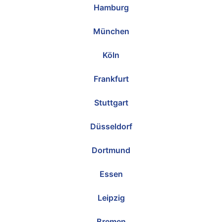
Hamburg
München
Köln
Frankfurt
Stuttgart
Düsseldorf
Dortmund
Essen
Leipzig
Bremen