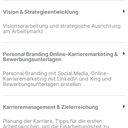
Vision & Strategieentwicklung
Visionserarbeitung und strategische Ausrichtung
am Arbeitsmarkt
Personal Branding Online-Karrieremarketing &
Bewerbungsunterlagen
Personal Branding mit Social Media, Online-
Karrieremarketing mit LinkedIn und Xing und
Bewerbungsunterlagen erstellen
Karrieremanagement & Zielerreichung
Planung der Karriere, Tipps für die ersten
Arbeitswochen, um die Einarbeitungszeit zu