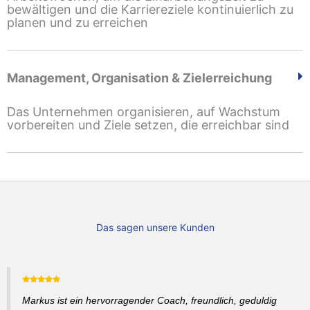
bewältigen und die Karriereziele kontinuierlich zu
planen und zu erreichen
Management, Organisation & Zielerreichung
Das Unternehmen organisieren, auf Wachstum
vorbereiten und Ziele setzen, die erreichbar sind
Das sagen unsere Kunden
Markus ist ein hervorragender Coach, freundlich, geduldig