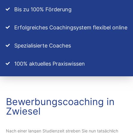
Bis zu 100% Förderung
Erfolgreiches Coachingsystem flexibel online
Spezialisierte Coaches
100% aktuelles Praxiswissen
Bewerbungscoaching in
Zwiesel
Nach einer langen Studienzeit streben Sie nun tatsächlich