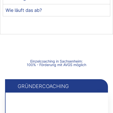
Wie läuft das ab?
Einzelcoaching in Sachsenheim:
100% - Förderung mit AVGS möglich
GRÜNDERCOACHING
ZERTIFIZIERTES 1:1 COACHING