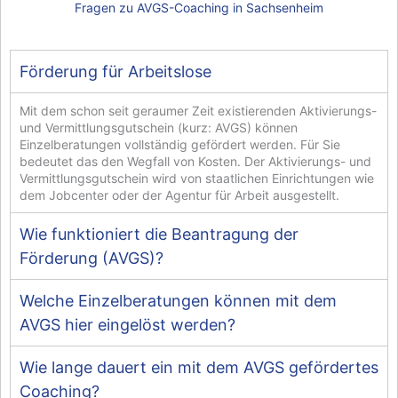
Fragen zu AVGS-Coaching in Sachsenheim
Förderung für Arbeitslose
Mit dem schon seit geraumer Zeit existierenden Aktivierungs-
und Vermittlungsgutschein (kurz: AVGS) können
Einzelberatungen vollständig gefördert werden. Für Sie
bedeutet das den Wegfall von Kosten. Der Aktivierungs- und
Vermittlungsgutschein wird von staatlichen Einrichtungen wie
dem Jobcenter oder der Agentur für Arbeit ausgestellt.
Wie funktioniert die Beantragung der
Förderung (AVGS)?
Welche Einzelberatungen können mit dem
AVGS hier eingelöst werden?
Wie lange dauert ein mit dem AVGS gefördertes
Coaching?