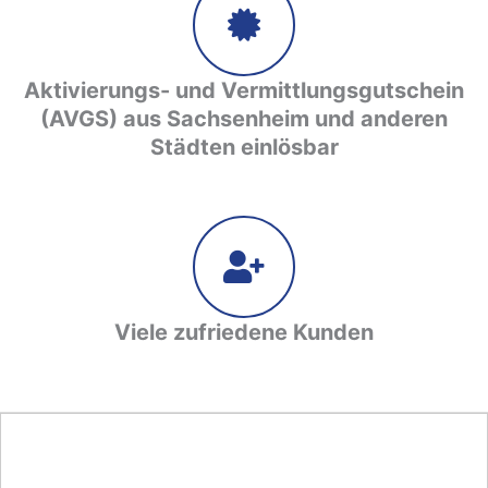
Aktivierungs- und Vermittlungsgutschein
(AVGS) aus Sachsenheim und anderen
Städten einlösbar
Viele zufriedene Kunden