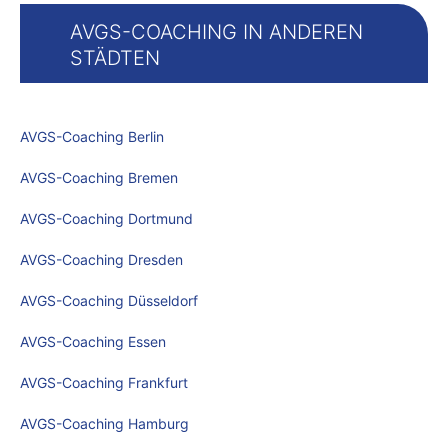
AVGS-COACHING IN ANDEREN
STÄDTEN
AVGS-Coaching Berlin
AVGS-Coaching Bremen
AVGS-Coaching Dortmund
AVGS-Coaching Dresden
AVGS-Coaching Düsseldorf
AVGS-Coaching Essen
AVGS-Coaching Frankfurt
AVGS-Coaching Hamburg