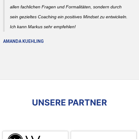
allen fachlichen Fragen und Formalitäten, sondern durch
sein gezieltes Coaching ein positives Mindset zu entwickeln.
Ich kann Markus sehr empfehlen!
AMANDA KUEHLING
UNSERE PARTNER