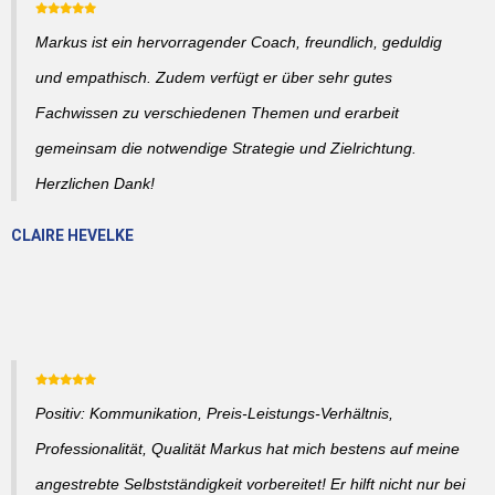
Markus ist ein hervorragender Coach, freundlich, geduldig
und empathisch. Zudem verfügt er über sehr gutes
Fachwissen zu verschiedenen Themen und erarbeit
gemeinsam die notwendige Strategie und Zielrichtung.
Herzlichen Dank!
CLAIRE HEVELKE
Positiv: Kommunikation, Preis-Leistungs-Verhältnis,
Professionalität, Qualität Markus hat mich bestens auf meine
angestrebte Selbstständigkeit vorbereitet! Er hilft nicht nur bei