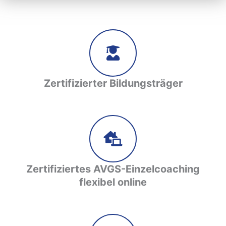
Zertifizierter Bildungsträger
Zertifiziertes AVGS-Einzelcoaching
flexibel online