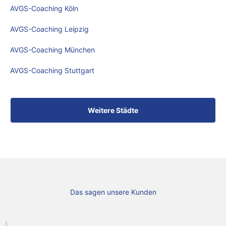
AVGS-Coaching Köln
AVGS-Coaching Leipzig
AVGS-Coaching München
AVGS-Coaching Stuttgart
Weitere Städte
Das sagen unsere Kunden